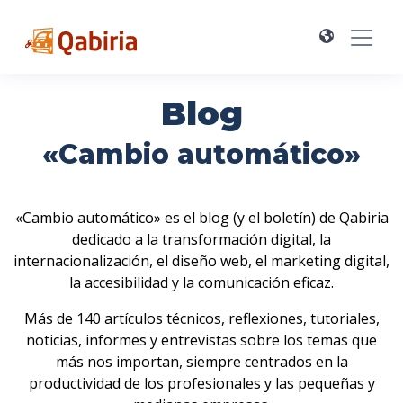
Blog
«Cambio automático»
«Cambio automático» es el blog (y el boletín) de Qabiria
dedicado a la transformación digital, la
internacionalización, el diseño web, el marketing digital,
la accesibilidad y la comunicación eficaz.
Más de 140 artículos técnicos, reflexiones, tutoriales,
noticias, informes y entrevistas sobre los temas que
más nos importan, siempre centrados en la
productividad de los profesionales y las pequeñas y