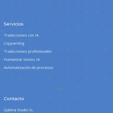
Servicios
Traducciones con IA
Copywriting
Traducciones profesionales
Humanizar textos IA
Automatización de procesos
Contacto
Qabiria Studio SL