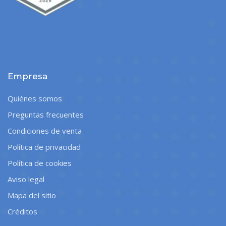
Empresa
Quiénes somos
Preguntas frecuentes
Condiciones de venta
Política de privacidad
Política de cookies
Aviso legal
Mapa del sitio
Créditos