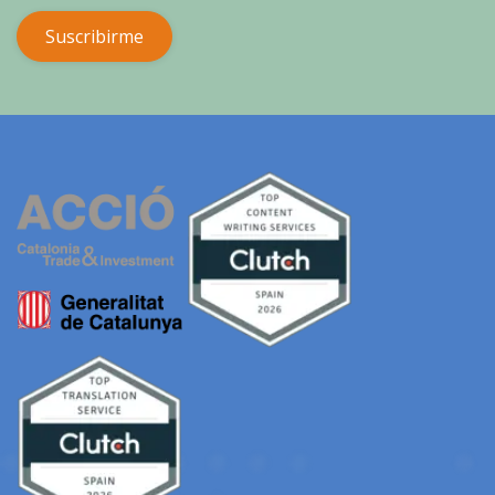
Suscribirme