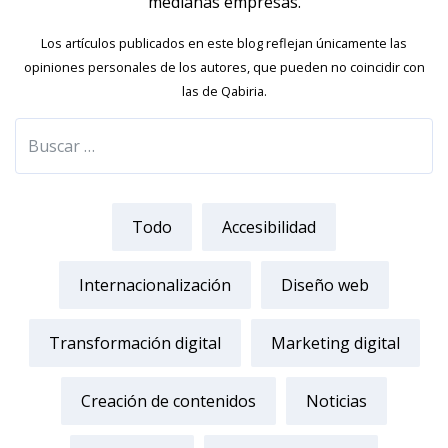
medianas empresas.
Los artículos publicados en este blog reflejan únicamente las
opiniones personales de los autores, que pueden no coincidir con
las de Qabiria.
Todo
Accesibilidad
Internacionalización
Diseño web
Transformación digital
Marketing digital
Creación de contenidos
Noticias