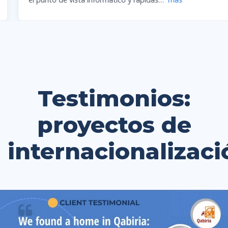
Testimonios:
proyectos de
internacionalizaci