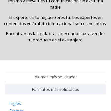
mismo y reevalúes tu comunicación sin excluir a
nadie.
El experto en tu negocio eres tú. Los expertos en
contenidos en ámbito internacional somos nosotros.
Encontramos las palabras adecuadas para vender
tu producto en el extranjero.
Idiomas más solicitados
Formatos más solicitados
Inglés
Francés