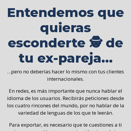
Entendemos que
quieras
esconderte 🕵 de
tu ex-pareja…
…pero no deberías hacer lo mismo con tus clientes
internacionales.
En redes, es más importante que nunca hablar el
idioma de los usuarios. Recibirás peticiones desde
los cuatro rincones del mundo, por no hablar de la
variedad de lenguas de los que te leerán.
Para exportar, es necesario que te cuestiones a ti