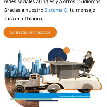
redes sociales al inglés y a otros 15 idiomas.
Gracias a nuestro
Sistema Q
, tu mensaje
dará en el blanco.
Contacta con nosotros