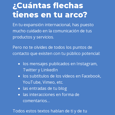
¿Cuántas flechas
tienes en tu arco?
En tu expansión internacional, has puesto
mucho cuidado en la comunicación de tus
productos y servicios.
Pero no te olvides de todos los puntos de
contacto que existen con tu público potencial:
los mensajes publicados en Instagram,
Twitter y LinkedIn
los subtítulos de los vídeos en Facebook,
YouTube, Vimeo, etc.
las entradas de tu blog
las interacciones en forma de
comentarios…
Todos estos textos hablan de ti y de tu