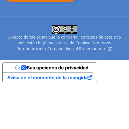
Excepto donde se indique lo contrario, los textos de este sitio
web están bajo una
licencia de Creative Commons
Reconocimiento-CompartirIgual 4.0 Internacional.
.
Sus opciones de privacidad
Aviso en el momento de la recogida