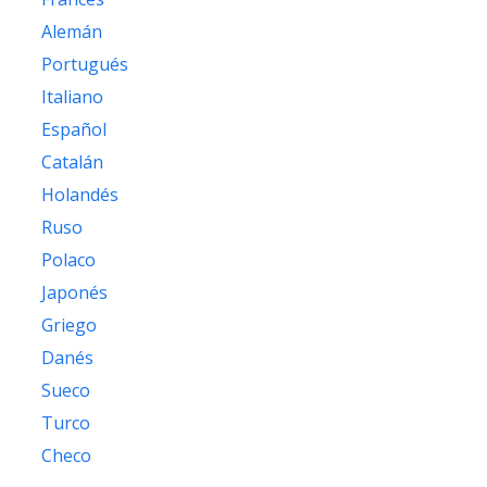
Alemán
Portugués
Italiano
Español
Catalán
Holandés
Ruso
Polaco
Japonés
Griego
Danés
Sueco
Turco
Checo