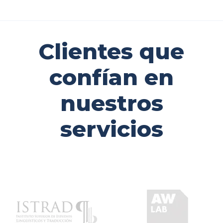
Clientes que
confían en
nuestros
servicios