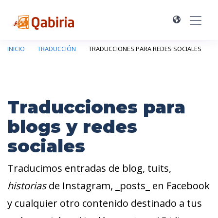
INICIO
TRADUCCIÓN
TRADUCCIONES PARA REDES SOCIALES
Traducciones para
blogs y redes
sociales
Traducimos entradas de blog, tuits,
historias
de Instagram, _posts_ en Facebook
y cualquier otro contenido destinado a tus