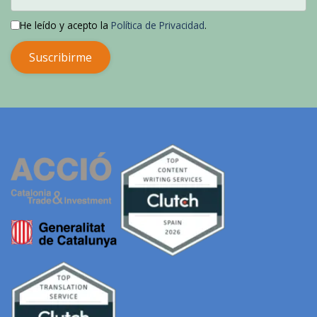
He leído y acepto la
Política de Privacidad
.
Suscribirme