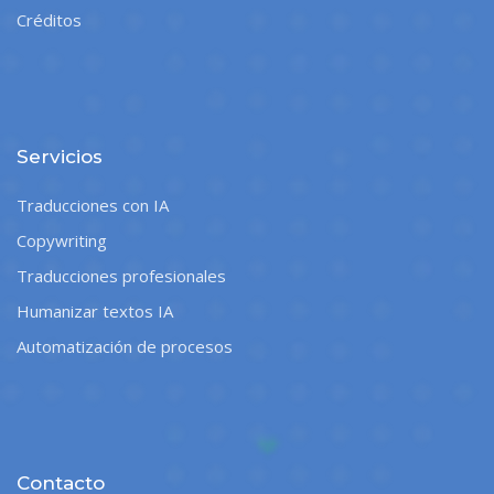
Créditos
Servicios
Traducciones con IA
Copywriting
Traducciones profesionales
Humanizar textos IA
Automatización de procesos
Contacto