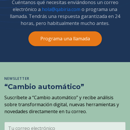
Cuéntanos qué necesitas enviándonos un correo
electrónico a
hola@qabiria.com
o programa una
llamada. Tendrás una respuesta garantizada en 24
horas, pero habitualmente mucho antes.
Programa una llamada
NEWSLETTER
“Cambio automático”
Suscríbete a “Cambio automático” y recibe análisis
sobre transformación digital, nuevas herramientas y
novedades directamente en tu correo.