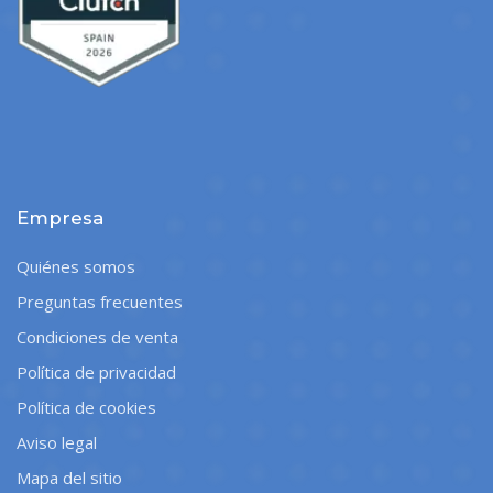
Empresa
Quiénes somos
Preguntas frecuentes
Condiciones de venta
Política de privacidad
Política de cookies
Aviso legal
Mapa del sitio