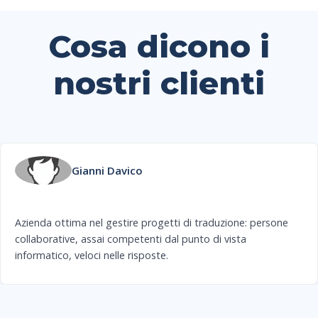
Cosa dicono i
nostri clienti
Gianni Davico
Azienda ottima nel gestire progetti di traduzione: persone
collaborative, assai competenti dal punto di vista
informatico, veloci nelle risposte.