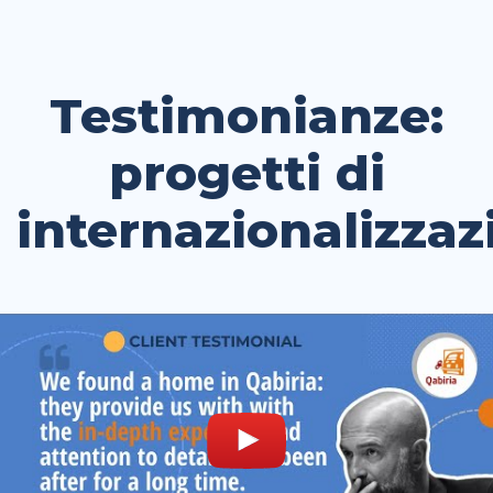
Testimonianze:
progetti di
internazionalizzaz