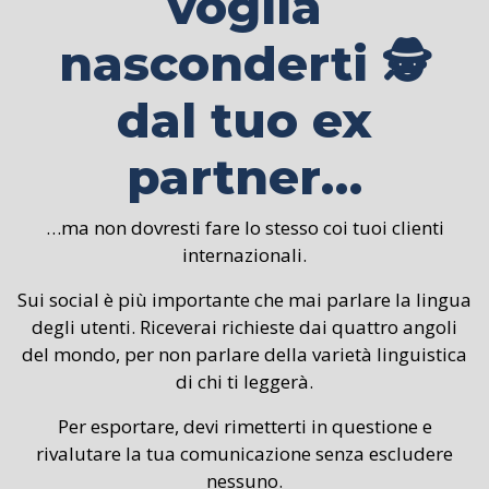
voglia
nasconderti 🕵
dal tuo ex
partner…
…ma non dovresti fare lo stesso coi tuoi clienti
internazionali.
Sui social è più importante che mai parlare la lingua
degli utenti. Riceverai richieste dai quattro angoli
del mondo, per non parlare della varietà linguistica
di chi ti leggerà.
Per esportare, devi rimetterti in questione e
rivalutare la tua comunicazione senza escludere
nessuno.