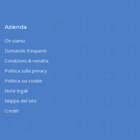
Azienda
Chi siamo
Domande frequenti
Condizioni di vendita
Politica sulla privacy
Politica sui cookie
Note legali
Mappa del sito
Crediti