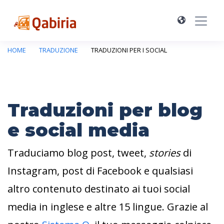
HOME
TRADUZIONE
TRADUZIONI PER I SOCIAL
Traduzioni per blog
e social media
Traduciamo blog post, tweet,
stories
di
Instagram, post di Facebook e qualsiasi
altro contenuto destinato ai tuoi social
media in inglese e altre 15 lingue. Grazie al