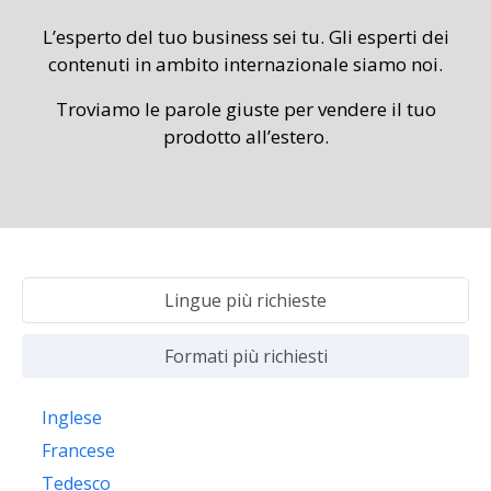
L’esperto del tuo business sei tu. Gli esperti dei
contenuti in ambito internazionale siamo noi.
Troviamo le parole giuste per vendere il tuo
prodotto all’estero.
Lingue più richieste
Formati più richiesti
Inglese
Francese
Tedesco