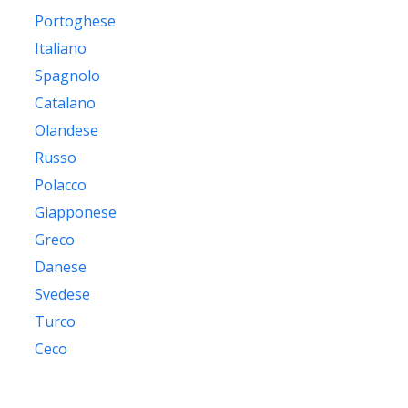
Portoghese
Italiano
Spagnolo
Catalano
Olandese
Russo
Polacco
Giapponese
Greco
Danese
Svedese
Turco
Ceco