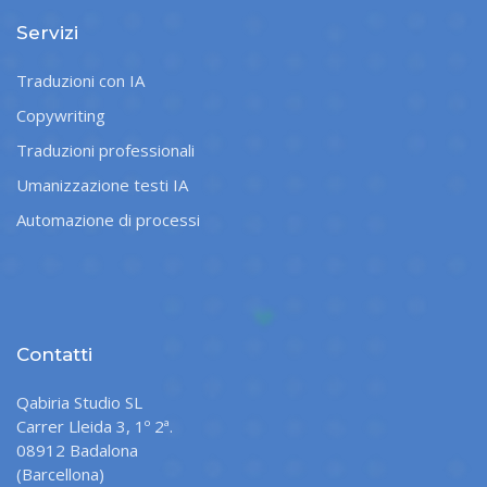
Servizi
Traduzioni con IA
Copywriting
Traduzioni professionali
Umanizzazione testi IA
Automazione di processi
Contatti
Qabiria Studio SL
Carrer Lleida 3, 1º 2ª.
08912 Badalona
(Barcellona)