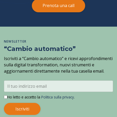
Prenota una call
NEWSLETTER
“Cambio automatico”
Iscriviti a “Cambio automatico” e ricevi approfondimenti
sulla digital transformation, nuovi strumenti e
aggiornamenti direttamente nella tua casella email.
Ho letto e accetto la
Politica sulla privacy
.
Iscriviti