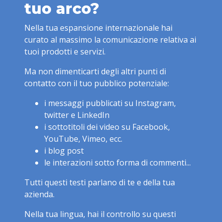
tuo arco?
Nella tua espansione internazionale hai
curato al massimo la comunicazione relativa ai
tuoi prodotti e servizi.
Ma non dimenticarti degli altri punti di
contatto con il tuo pubblico potenziale:
i messaggi pubblicati su Instagram,
twitter e LinkedIn
i sottotitoli dei video su Facebook,
YouTube, Vimeo, ecc.
i blog post
le interazioni sotto forma di commenti...
Tutti questi testi parlano di te e della tua
azienda.
Nella tua lingua, hai il controllo su questi