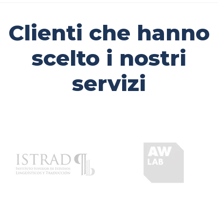
Clienti che hanno
scelto i nostri
servizi