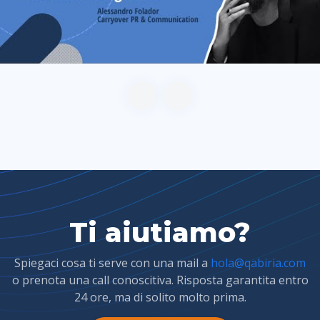
Ti aiutiamo?
Spiegaci cosa ti serve con una mail a
hola@qabiria.com
o prenota una call conoscitiva. Risposta garantita entro
24 ore, ma di solito molto prima.