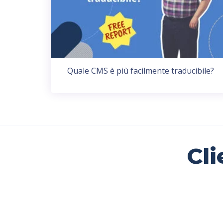
Quale CMS è più facilmente traducibile?
Cli