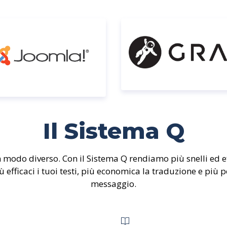
Il Sistema Q
modo diverso. Con il Sistema Q rendiamo più snelli ed eff
ù efficaci i tuoi testi, più economica la traduzione e più p
messaggio.