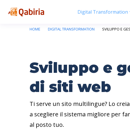
Digital Transformation
HOME
DIGITAL TRANSFORMATION
SVILUPPO E GES
Sviluppo e g
di siti web
Ti serve un sito multilingue? Lo crei
a scegliere il sistema migliore per f
al posto tuo.