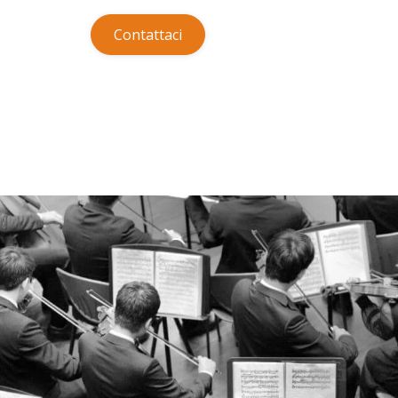
Contattaci