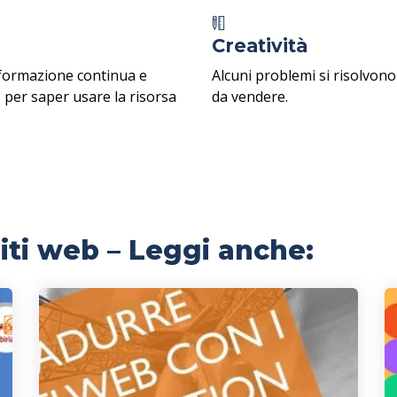
Creatività
 formazione continua e
Alcuni problemi si risolvono
, per saper usare la risorsa
da vendere.
iti web – Leggi anche: