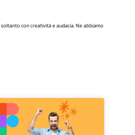
 soltanto con creatività e audacia. Ne abbiamo