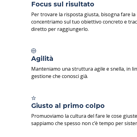
Focus sul risultato
Per trovare la risposta giusta, bisogna fare l
concentriamo sul tuo obiettivo concreto e trac
diretto per raggiungerlo.
Agilità
Manteniamo una struttura agile e snella, in li
gestione che conosci già.
Giusto al primo colpo
Promuoviamo la cultura del fare le cose giuste
sappiamo che spesso non c’è tempo per sistem