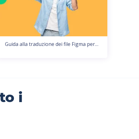
Guida alla traduzione dei file Figma per…
to i