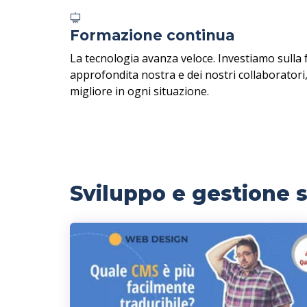
Formazione continua
La tecnologia avanza veloce. Investiamo sulla
approfondita nostra e dei nostri collaboratori
migliore in ogni situazione.
Sviluppo e gestione s