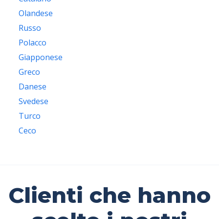
Olandese
Russo
Polacco
Giapponese
Greco
Danese
Svedese
Turco
Ceco
Clienti che hanno