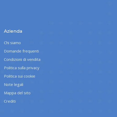
Azienda
Chi siamo
Domande frequenti
Condizioni di vendita
Politica sulla privacy
Politica sui cookie
Note legali
Mappa del sito
Crediti