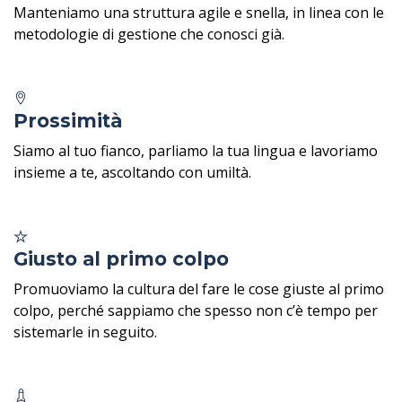
Manteniamo una struttura agile e snella, in linea con le
metodologie di gestione che conosci già.
Prossimità
Siamo al tuo fianco, parliamo la tua lingua e lavoriamo
insieme a te, ascoltando con umiltà.
Giusto al primo colpo
Promuoviamo la cultura del fare le cose giuste al primo
colpo, perché sappiamo che spesso non c’è tempo per
sistemarle in seguito.