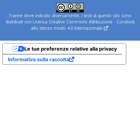
Tranne dove indicato diversamente, i testi di questo sito sono
distribuiti con Licenza
Creative Commons Attribuzione - Condividi
allo stesso modo 4.0 Internazionale
.
Le tue preferenze relative alla privacy
Informativa sulla raccolta