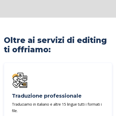
Oltre ai servizi di editing
ti offriamo:
Traduzione professionale
Traduciamo in italiano e altre 15 lingue tutti i formati i
file.