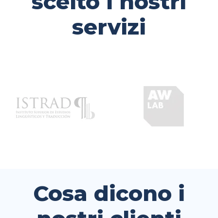
scelto i nostri
servizi
Cosa dicono i