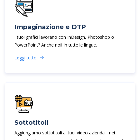
Impaginazione e DTP
I tuoi grafici lavorano con InDesign, Photoshop o
PowerPoint? Anche noi! In tutte le lingue.
Leggi tutto
Sottotitoli
Aggiungiamo sottotitoli ai tuoi video aziendali, nei