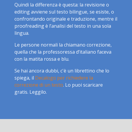
Quindi la differenza è questa: la revisione o
editing avviene sul testo bilingue, se esiste, o
confrontando originale e traduzione, mentre il
proofreading è l’analisi del testo in una sola
lingua.
Le persone normali la chiamano correzione,
quella che la professoressa d’italiano faceva
con la matita rossa e blu.
Se hai ancora dubbi, c'è un librettino che lo
spiega, il
Decalogo per richiedere la
correzione di un testo
. Lo puoi scaricare
gratis. Leggilo.