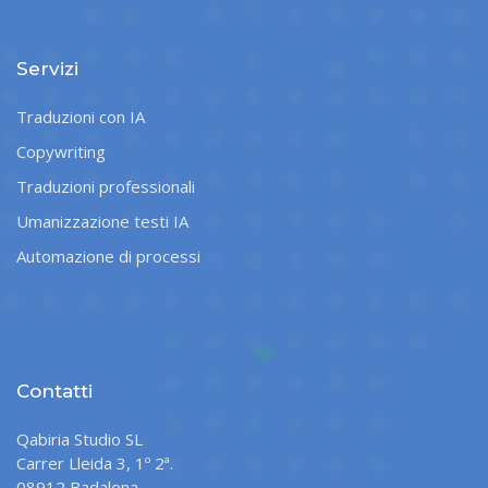
Servizi
Traduzioni con IA
Copywriting
Traduzioni professionali
Umanizzazione testi IA
Automazione di processi
Contatti
Qabiria Studio SL
Carrer Lleida 3, 1º 2ª.
08912 Badalona