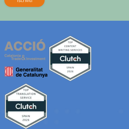
Iscriviti