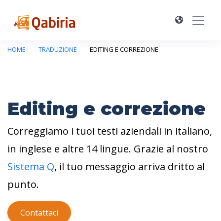
HOME
TRADUZIONE
EDITING E CORREZIONE
Editing e correzione
Correggiamo i tuoi testi aziendali in italiano,
in inglese e altre 14 lingue. Grazie al nostro
Sistema Q
, il tuo messaggio arriva dritto al
punto.
Contattaci