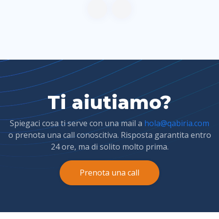
Ti aiutiamo?
Spiegaci cosa ti serve con una mail a
hola@qabiria.com
o prenota una call conoscitiva. Risposta garantita entro
24 ore, ma di solito molto prima.
Prenota una call