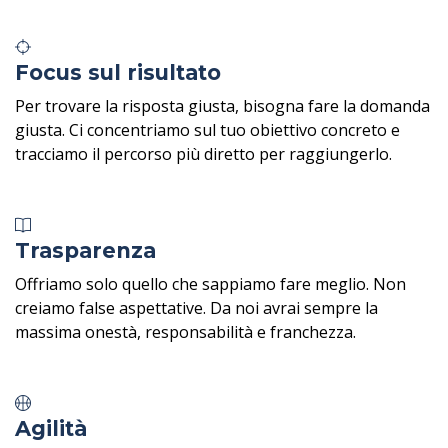
Focus sul risultato
Per trovare la risposta giusta, bisogna fare la domanda
giusta. Ci concentriamo sul tuo obiettivo concreto e
tracciamo il percorso più diretto per raggiungerlo.
Trasparenza
Offriamo solo quello che sappiamo fare meglio. Non
creiamo false aspettative. Da noi avrai sempre la
massima onestà, responsabilità e franchezza.
Agilità