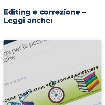
Editing e correzione –
Leggi anche: