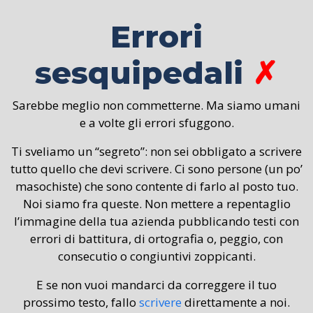
Errori
sesquipedali
✗
Sarebbe meglio non commetterne. Ma siamo umani
e a volte gli errori sfuggono.
Ti sveliamo un “segreto”: non sei obbligato a scrivere
tutto quello che devi scrivere. Ci sono persone (un po’
masochiste) che sono contente di farlo al posto tuo.
Noi siamo fra queste. Non mettere a repentaglio
l’immagine della tua azienda pubblicando testi con
errori di battitura, di ortografia o, peggio, con
consecutio o congiuntivi zoppicanti.
E se non vuoi mandarci da correggere il tuo
prossimo testo, fallo
scrivere
direttamente a noi.