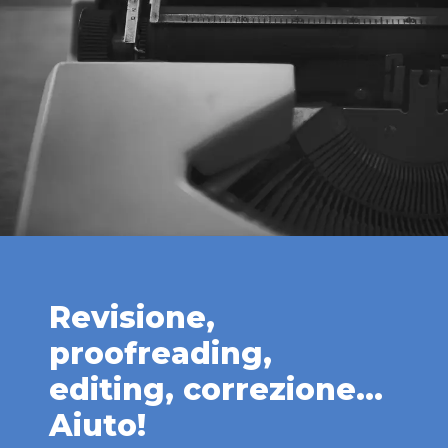
Revisione,
proofreading,
editing, correzione...
Aiuto!