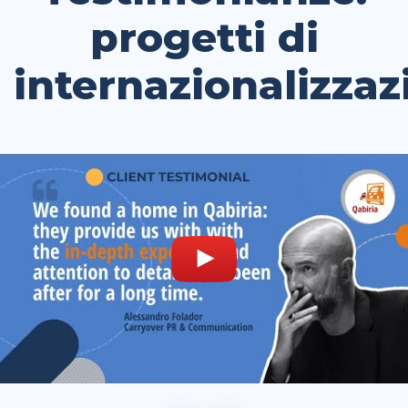
progetti di
internazionalizzaz