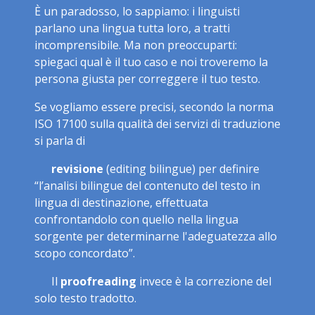
È un paradosso, lo sappiamo: i linguisti
parlano una lingua tutta loro, a tratti
incomprensibile. Ma non preoccuparti:
spiegaci qual è il tuo caso e noi troveremo la
persona giusta per correggere il tuo testo.
Se vogliamo essere precisi, secondo la norma
ISO 17100 sulla qualità dei servizi di traduzione
si parla di
revisione
(editing bilingue) per definire
“l’analisi bilingue del contenuto del testo in
lingua di destinazione, effettuata
confrontandolo con quello nella lingua
sorgente per determinarne l'adeguatezza allo
scopo concordato”.
Il
proofreading
invece è la correzione del
solo testo tradotto.