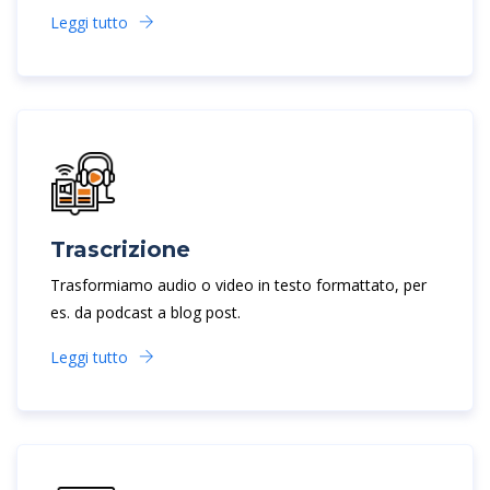
Leggi tutto
Trascrizione
Trasformiamo audio o video in testo formattato, per
es. da podcast a blog post.
Leggi tutto