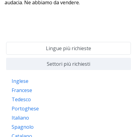
audacia. Ne abbiamo da vendere.
Lingue più richieste
Settori più richiesti
Inglese
Francese
Tedesco
Portoghese
Italiano
Spagnolo
Catalano