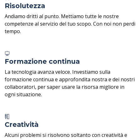
Risolutezza
Andiamo dritti al punto. Mettiamo tutte le nostre
competenze al servizio del tuo scopo. Con noi non perdi
tempo.
Formazione continua
La tecnologia avanza veloce. Investiamo sulla
formazione continua e approfondita nostra e dei nostri
collaboratori, per saper usare la risorsa migliore in
ogni situazione.
Creatività
Alcuni problemi si risolvono soltanto con creatività e