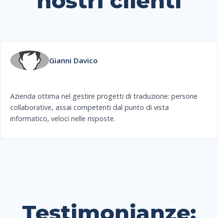
nostri clienti
Gianni Davico
Azienda ottima nel gestire progetti di traduzione: persone
collaborative, assai competenti dal punto di vista
informatico, veloci nelle risposte.
Testimonianze: