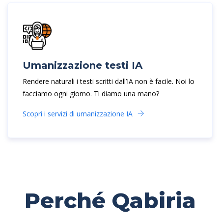
Umanizzazione testi IA
Rendere naturali i testi scritti dall’IA non è facile. Noi lo
facciamo ogni giorno. Ti diamo una mano?
Scopri i servizi di umanizzazione IA
Perché Qabiria