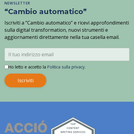
NEWSLETTER
“Cambio automatico”
Iscriviti a “Cambio automatico” e ricevi approfondimenti
sulla digital transformation, nuovi strumenti e
aggiornamenti direttamente nella tua casella email.
Ho letto e accetto la
Politica sulla privacy
.
Iscriviti