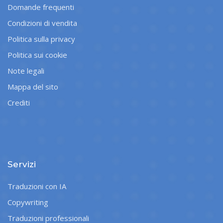
Domande frequenti
Condizioni di vendita
Politica sulla privacy
Politica sui cookie
Note legali
Mappa del sito
Crediti
Servizi
Traduzioni con IA
Copywriting
Traduzioni professionali