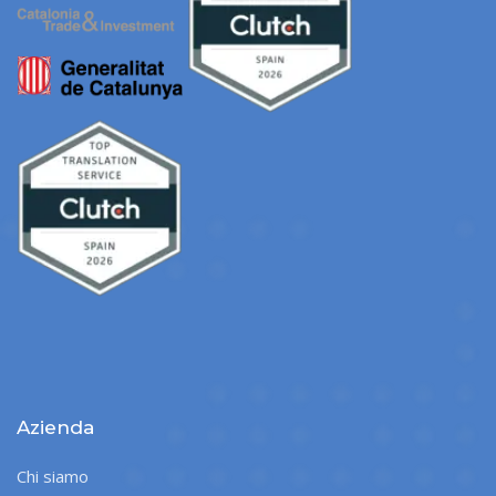
Azienda
Chi siamo