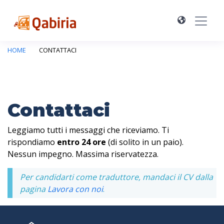
HOME
CONTATTACI
Contattaci
Leggiamo tutti i messaggi che riceviamo. Ti
rispondiamo
entro 24 ore
(di solito in un paio).
Nessun impegno. Massima riservatezza.
Per candidarti come traduttore, mandaci il CV dalla
pagina
Lavora con noi
.