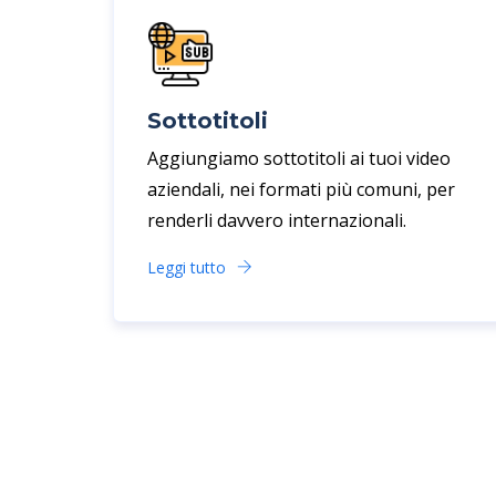
Sottotitoli
Aggiungiamo sottotitoli ai tuoi video
aziendali, nei formati più comuni, per
renderli davvero internazionali.
Leggi tutto