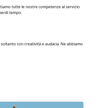
ttiamo tutte le nostre competenze al servizio
perdi tempo.
 soltanto con creatività e audacia. Ne abbiamo