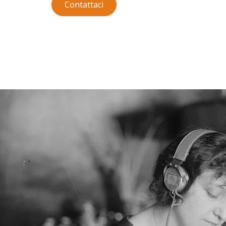
Contattaci