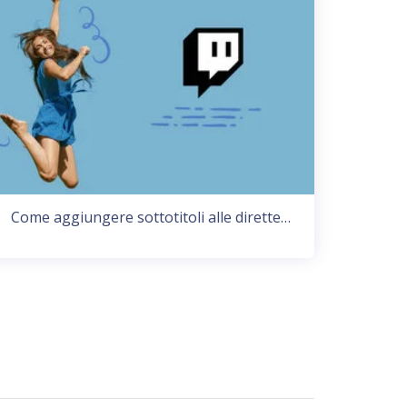
Come aggiungere sottotitoli alle dirette…