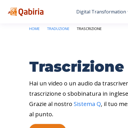
Digital Transformation
HOME
TRADUZIONE
TRASCRIZIONE
Trascrizione
Hai un video o un audio da trascriver
trascrizione o sbobinatura in inglese 
Grazie al nostro
Sistema Q
, il tuo m
al punto.