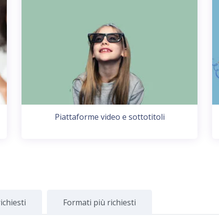
Piattaforme video e sottotitoli
ichiesti
Formati più richiesti