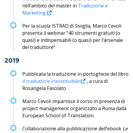
nell’ambito del master in
Traduzione e
Marketing
.
Per la scuola ISTRAD di Siviglia, Marco Cevoli
presenta il webinar “40 strumenti gratuiti (o
quasi) e indispensabili (o quasi) per l’arsenale
del traduttore”
2019
Pubblicata la traduzione in portoghese del libro
Il traduttore insostituibile
, a cura di
Rosangela Fasolato
Marco Cevoli impartisce il corso in presenza di
project management organizzato a Roma dalla
European School of Translation.
Collaborazione alla pubblicazione dell’ebook
Le