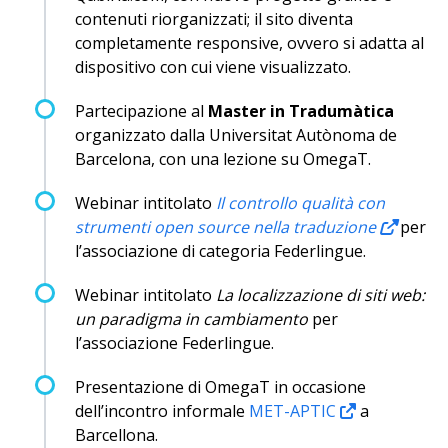
contenuti riorganizzati; il sito diventa
completamente responsive, ovvero si adatta al
dispositivo con cui viene visualizzato.
Partecipazione al
Master in Tradumàtica
organizzato dalla Universitat Autònoma de
Barcelona, con una lezione su OmegaT.
Webinar intitolato
Il controllo qualità con
strumenti open source nella traduzione
per
l’associazione di categoria Federlingue.
Webinar intitolato
La localizzazione di siti web:
un paradigma in cambiamento
per
l’associazione Federlingue.
Presentazione di OmegaT in occasione
dell’incontro informale
MET-APTIC
a
Barcellona.