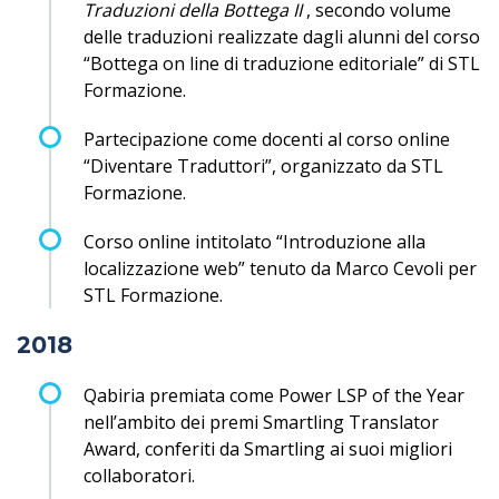
Traduzioni della Bottega II
, secondo volume
delle traduzioni realizzate dagli alunni del corso
“Bottega on line di traduzione editoriale” di STL
Formazione.
Partecipazione come docenti al corso online
“Diventare Traduttori”, organizzato da STL
Formazione.
Corso online intitolato “Introduzione alla
localizzazione web” tenuto da Marco Cevoli per
STL Formazione.
2018
Qabiria premiata come Power LSP of the Year
nell’ambito dei premi Smartling Translator
Award, conferiti da Smartling ai suoi migliori
collaboratori.