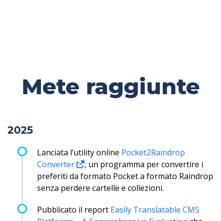
Mete raggiunte
2025
Lanciata l’utility online
Pocket2Raindrop
Converter
, un programma per convertire i
preferiti da formato Pocket a formato Raindrop
senza perdere cartelle e collezioni.
Pubblicato il report
Easily Translatable CMS