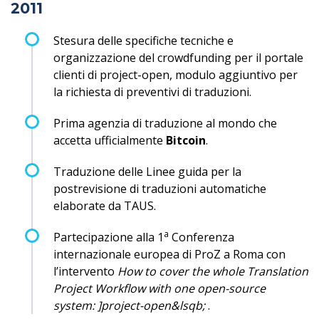
2011
Stesura delle specifiche tecniche e
organizzazione del crowdfunding per il portale
clienti di project-open, modulo aggiuntivo per
la richiesta di preventivi di traduzioni.
Prima agenzia di traduzione al mondo che
accetta ufficialmente
Bitcoin
.
Traduzione delle Linee guida per la
postrevisione di traduzioni automatiche
elaborate da TAUS.
a
Partecipazione alla 1
Conferenza
internazionale europea di ProZ a Roma con
l’intervento
How to cover the whole Translation
Project Workflow with one open-source
system: ]project-open&lsqb;
.