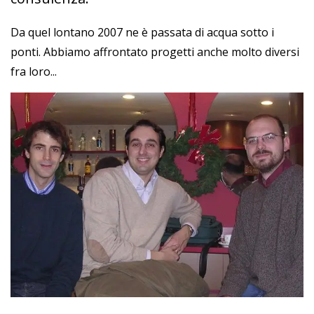
Da quel lontano 2007 ne è passata di acqua sotto i
ponti. Abbiamo affrontato progetti anche molto diversi
fra loro...