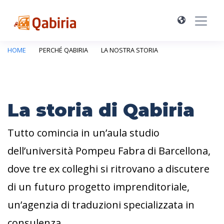
HOME
PERCHÉ QABIRIA
LA NOSTRA STORIA
La storia di Qabiria
Tutto comincia in un’aula studio
dell’università Pompeu Fabra di Barcellona,
dove tre ex colleghi si ritrovano a discutere
di un futuro progetto imprenditoriale,
un’agenzia di traduzioni specializzata in
consulenza.