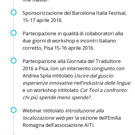
Sponsorizzazione del Barcelona Italia Festival,
15-17 aprile 2016.
Partecipazione in qualità di collaboratori alla
due giorni di workshop e incontri Italiano
corretto, Pisa 15-16 aprile 2016.
Partecipazione alla Giornata del Traduttore
2016 a Pisa, con un intervento congiunto con
Andrea Spila intitolato
Uscire dal guscio:
esperienze innovative nell’industria delle lingue
e un workshop intitolato
Cat Tool a confronto:
chi più spende meno spende?
.
Webinar intitolato
Introduzione alla
localizzazione web
per la sezione dell’Emilia
Romagna dell’associazione AITI.