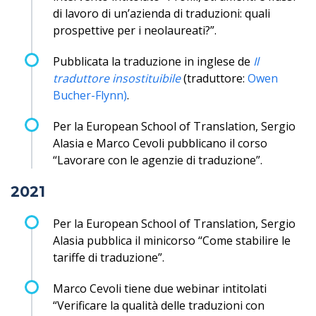
di lavoro di un’azienda di traduzioni: quali
prospettive per i neolaureati?”.
Pubblicata la traduzione in inglese de
Il
traduttore insostituibile
(traduttore:
Owen
Bucher-Flynn)
.
Per la European School of Translation, Sergio
Alasia e Marco Cevoli pubblicano il corso
“Lavorare con le agenzie di traduzione”.
2021
Per la European School of Translation, Sergio
Alasia pubblica il minicorso “Come stabilire le
tariffe di traduzione”.
Marco Cevoli tiene due webinar intitolati
“Verificare la qualità delle traduzioni con