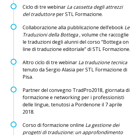
Ciclo di tre webinar
La cassetta degli attrezzi
del traduttore
per STL Formazione.
Collaborazione alla pubblicazione dell’ebook
Le
Traduzioni della Bottega
, volume che raccoglie
le traduzioni degli alunni del corso “Bottega on
line di traduzione editoriale” di STL Formazione.
Altro ciclo di tre webinar
La traduzione tecnica
tenuto da Sergio Alasia per STL Formazione di
Pisa.
Partner del convegno TradPro2018, giornata di
formazione e networking per i professionisti
delle lingue, tenutosi a Pordenone il 7 aprile
2018.
Corso di formazione online
La gestione dei
progetti di traduzione: un approfondimento