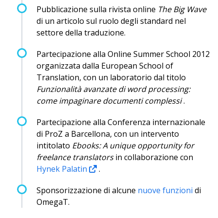
Pubblicazione sulla rivista online
The Big Wave
di un articolo sul ruolo degli standard nel
settore della traduzione.
Partecipazione alla Online Summer School 2012
organizzata dalla European School of
Translation, con un laboratorio dal titolo
Funzionalità avanzate di word processing:
come impaginare documenti complessi
.
Partecipazione alla Conferenza internazionale
di ProZ a Barcellona, con un intervento
intitolato
Ebooks: A unique opportunity for
freelance translators
in collaborazione con
Hynek Palatin
.
Sponsorizzazione di alcune
nuove funzioni
di
OmegaT.