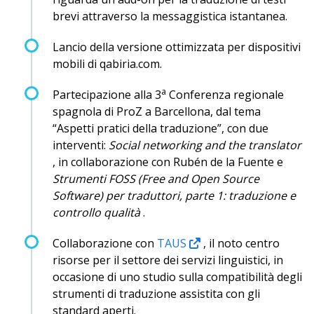
brevi attraverso la messaggistica istantanea.
Lancio della versione ottimizzata per dispositivi
mobili di qabiria.com.
a
Partecipazione alla 3
Conferenza regionale
spagnola di ProZ a Barcellona, dal tema
“Aspetti pratici della traduzione”, con due
interventi:
Social networking and the translator
, in collaborazione con Rubén de la Fuente e
Strumenti FOSS (Free and Open Source
Software) per traduttori, parte 1: traduzione e
controllo qualità
.
Collaborazione con
TAUS
, il noto centro
risorse per il settore dei servizi linguistici, in
occasione di uno studio sulla compatibilità degli
strumenti di traduzione assistita con gli
standard aperti.