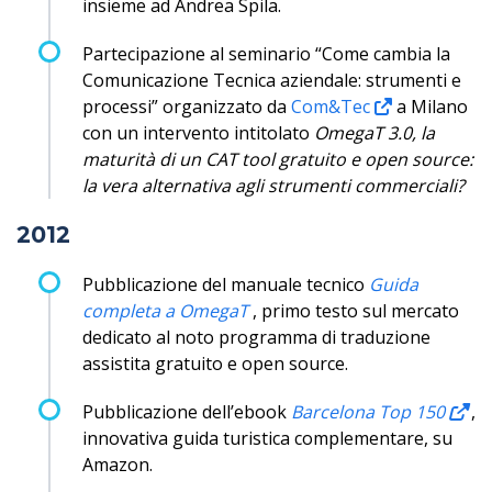
insieme ad Andrea Spila.
Partecipazione al seminario “Come cambia la
Comunicazione Tecnica aziendale: strumenti e
processi” organizzato da
Com&Tec
a Milano
con un intervento intitolato
OmegaT 3.0, la
maturità di un CAT tool gratuito e open source:
la vera alternativa agli strumenti commerciali?
2012
Pubblicazione del manuale tecnico
Guida
completa a OmegaT
, primo testo sul mercato
dedicato al noto programma di traduzione
assistita gratuito e open source.
Pubblicazione dell’ebook
Barcelona Top 150
,
innovativa guida turistica complementare, su
Amazon.