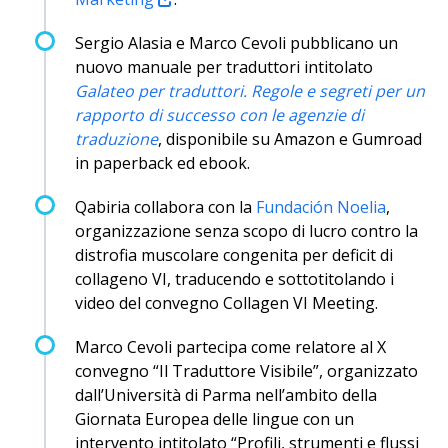
Sergio Alasia e Marco Cevoli pubblicano un
nuovo manuale per traduttori intitolato
Galateo per traduttori. Regole e segreti per un
rapporto di successo con le agenzie di
traduzione
, disponibile su Amazon e Gumroad
in paperback ed ebook.
Qabiria collabora con la
Fundación Noelia
,
organizzazione senza scopo di lucro contro la
distrofia muscolare congenita per deficit di
collageno VI, traducendo e sottotitolando i
video del convegno Collagen VI Meeting.
Marco Cevoli partecipa come relatore al X
convegno “Il Traduttore Visibile”, organizzato
dall’Università di Parma nell’ambito della
Giornata Europea delle lingue con un
intervento intitolato “Profili, strumenti e flussi