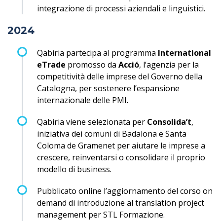
integrazione di processi aziendali e linguistici.
2024
Qabiria partecipa al programma
International
eTrade
promosso da
Acció
, l’agenzia per la
competitività delle imprese del Governo della
Catalogna, per sostenere l’espansione
internazionale delle PMI.
Qabiria viene selezionata per
Consolida’t
,
iniziativa dei comuni di Badalona e Santa
Coloma de Gramenet per aiutare le imprese a
crescere, reinventarsi o consolidare il proprio
modello di business.
Pubblicato online l’aggiornamento del corso on
demand di introduzione al translation project
management per STL Formazione.