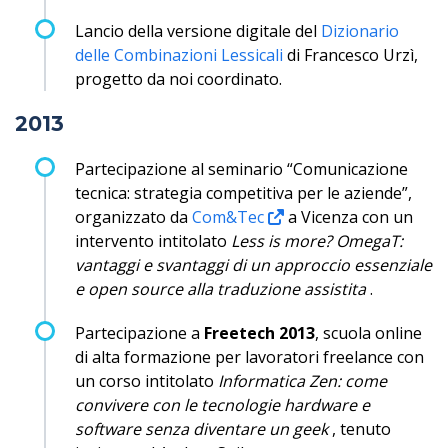
Lancio della versione digitale del
Dizionario
delle Combinazioni Lessicali
di Francesco Urzì,
progetto da noi coordinato.
2013
Partecipazione al seminario “Comunicazione
tecnica: strategia competitiva per le aziende”,
organizzato da
Com&Tec
a Vicenza con un
intervento intitolato
Less is more? OmegaT:
vantaggi e svantaggi di un approccio essenziale
e open source alla traduzione assistita
.
Partecipazione a
Freetech 2013
, scuola online
di alta formazione per lavoratori freelance con
un corso intitolato
Informatica Zen: come
convivere con le tecnologie hardware e
software senza diventare un geek
, tenuto