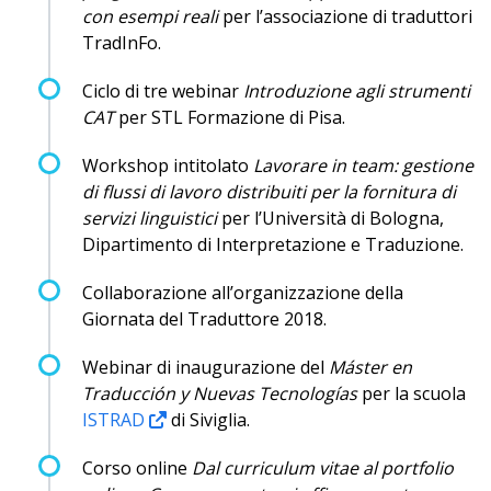
con esempi reali
per l’associazione di traduttori
TradInFo.
Ciclo di tre webinar
Introduzione agli strumenti
CAT
per STL Formazione di Pisa.
Workshop intitolato
Lavorare in team: gestione
di flussi di lavoro distribuiti per la fornitura di
servizi linguistici
per l’Università di Bologna,
Dipartimento di Interpretazione e Traduzione.
Collaborazione all’organizzazione della
Giornata del Traduttore 2018.
Webinar di inaugurazione del
Máster en
Traducción y Nuevas Tecnologías
per la scuola
ISTRAD
di Siviglia.
Corso online
Dal curriculum vitae al portfolio