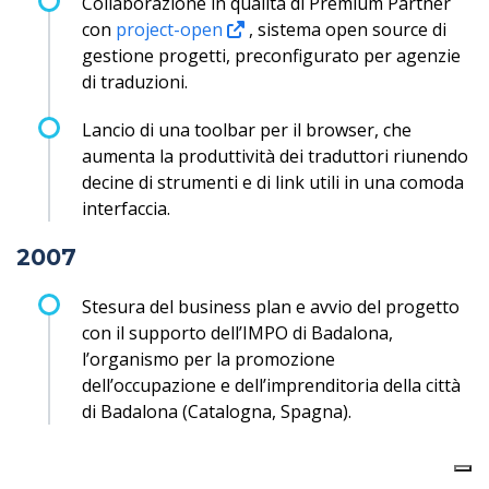
Collaborazione in qualità di Premium Partner
con
project-open
, sistema open source di
gestione progetti, preconfigurato per agenzie
di traduzioni.
Lancio di una toolbar per il browser, che
aumenta la produttività dei traduttori riunendo
decine di strumenti e di link utili in una comoda
interfaccia.
2007
Stesura del business plan e avvio del progetto
con il supporto dell’IMPO di Badalona,
l’organismo per la promozione
dell’occupazione e dell’imprenditoria della città
di Badalona (Catalogna, Spagna).