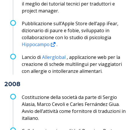
il meglio dei tutorial tecnici per traduttori e
project manager.
Pubblicazione sull’Apple Store dell’app iFear,
dizionario di paure e fobie, sviluppato in
collaborazione con lo studio di psicologia
Hippocampo
.
Lancio di
Allerglobal
, applicazione web per la
creazione di schede multilingui per viaggiatori
con allergie o intolleranze alimentari.
2008
Costituzione della società da parte di Sergio
Alasia, Marco Cevoli e Carles Fernández Giua.
Avvio dell’attività come fornitore di traduzioni in
italiano.