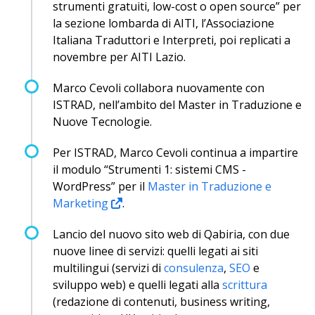
strumenti gratuiti, low-cost o open source” per
la sezione lombarda di AITI, l’Associazione
Italiana Traduttori e Interpreti, poi replicati a
novembre per AITI Lazio.
Marco Cevoli collabora nuovamente con
ISTRAD, nell’ambito del Master in Traduzione e
Nuove Tecnologie.
Per ISTRAD, Marco Cevoli continua a impartire
il modulo “Strumenti 1: sistemi CMS -
WordPress” per il
Master in Traduzione e
Marketing
.
Lancio del nuovo sito web di Qabiria, con due
nuove linee di servizi: quelli legati ai siti
multilingui (servizi di
consulenza
,
SEO
e
sviluppo web) e quelli legati alla
scrittura
(redazione di contenuti, business writing,