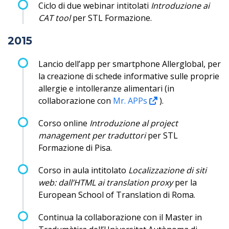
Ciclo di due webinar intitolati
Introduzione ai
CAT tool
per STL Formazione.
2015
Lancio dell’app per smartphone Allerglobal, per
la creazione di schede informative sulle proprie
allergie e intolleranze alimentari (in
collaborazione con
Mr. APPs
).
Corso online
Introduzione al project
management per traduttori
per STL
Formazione di Pisa.
Corso in aula intitolato
Localizzazione di siti
web: dall’HTML ai translation proxy
per la
European School of Translation di Roma.
Continua la collaborazione con il Master in