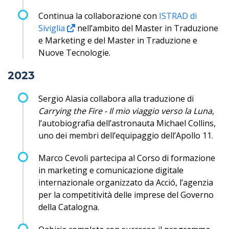
Continua la collaborazione con
ISTRAD di
Siviglia
nell’ambito del Master in Traduzione
e Marketing e del Master in Traduzione e
Nuove Tecnologie.
2023
Sergio Alasia collabora alla traduzione di
Carrying the Fire - Il mio viaggio verso la Luna
,
l’autobiografia dell’astronauta Michael Collins,
uno dei membri dell’equipaggio dell’Apollo 11.
Marco Cevoli partecipa al Corso di formazione
in marketing e comunicazione digitale
internazionale organizzato da Acció, l’agenzia
per la competitività delle imprese del Governo
della Catalogna.