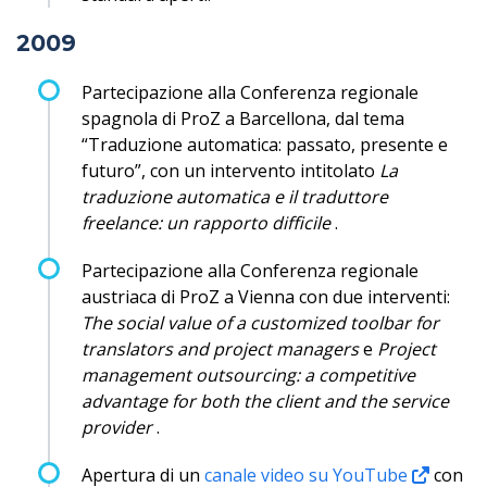
2009
Partecipazione alla Conferenza regionale
spagnola di ProZ a Barcellona, dal tema
“Traduzione automatica: passato, presente e
futuro”, con un intervento intitolato
La
traduzione automatica e il traduttore
freelance: un rapporto difficile
.
Partecipazione alla Conferenza regionale
austriaca di ProZ a Vienna con due interventi:
The social value of a customized toolbar for
translators and project managers
e
Project
management outsourcing: a competitive
advantage for both the client and the service
provider
.
Apertura di un
canale video su YouTube
con