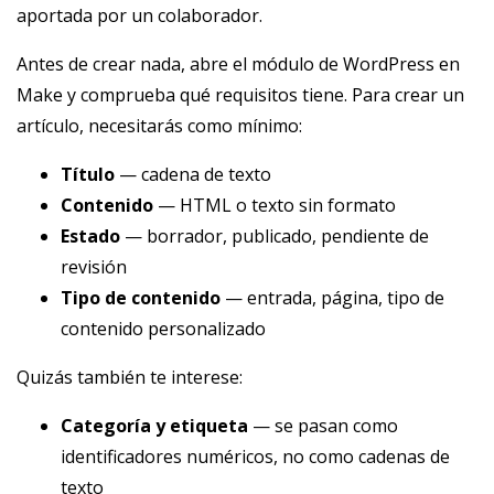
aportada por un colaborador.
Antes de crear nada, abre el módulo de WordPress en
Make y comprueba qué requisitos tiene. Para crear un
artículo, necesitarás como mínimo:
Título
— cadena de texto
Contenido
— HTML o texto sin formato
Estado
— borrador, publicado, pendiente de
revisión
Tipo de contenido
— entrada, página, tipo de
contenido personalizado
Quizás también te interese:
Categoría y etiqueta
— se pasan como
identificadores numéricos, no como cadenas de
texto