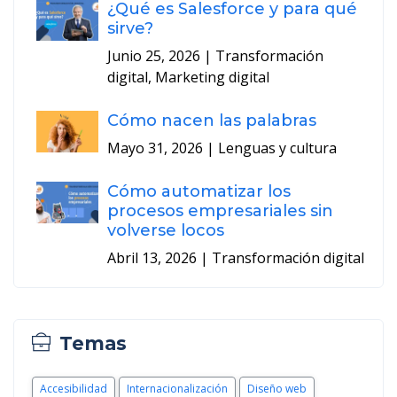
¿Qué es Salesforce y para qué
sirve?
Junio 25, 2026
| Transformación
digital, Marketing digital
Cómo nacen las palabras
Mayo 31, 2026
| Lenguas y cultura
Cómo automatizar los
procesos empresariales sin
volverse locos
Abril 13, 2026
| Transformación digital
Temas
Accesibilidad
Internacionalización
Diseño web