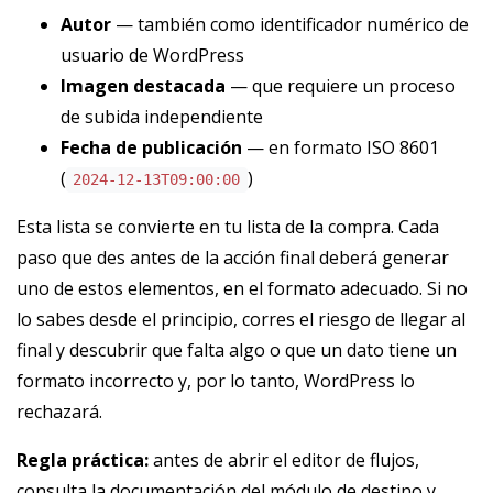
Autor
— también como identificador numérico de
usuario de WordPress
Imagen destacada
— que requiere un proceso
de subida independiente
Fecha de publicación
— en formato ISO 8601
(
)
2024-12-13T09:00:00
Esta lista se convierte en tu lista de la compra. Cada
paso que des antes de la acción final deberá generar
uno de estos elementos, en el formato adecuado. Si no
lo sabes desde el principio, corres el riesgo de llegar al
final y descubrir que falta algo o que un dato tiene un
formato incorrecto y, por lo tanto, WordPress lo
rechazará.
Regla práctica:
antes de abrir el editor de flujos,
consulta la documentación del módulo de destino y