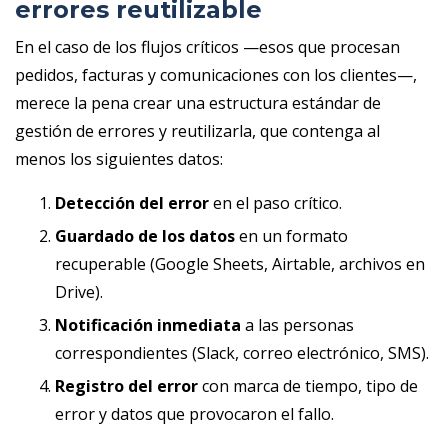
errores reutilizable
En el caso de los flujos críticos —esos que procesan
pedidos, facturas y comunicaciones con los clientes—,
merece la pena crear una estructura estándar de
gestión de errores y reutilizarla, que contenga al
menos los siguientes datos:
Detección del error
en el paso crítico.
Guardado de los datos
en un formato
recuperable (Google Sheets, Airtable, archivos en
Drive).
Notificación inmediata
a las personas
correspondientes (Slack, correo electrónico, SMS).
Registro del error
con marca de tiempo, tipo de
error y datos que provocaron el fallo.