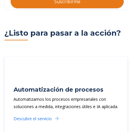
Suscribirme
¿Listo para pasar a la acción?
Automatización de procesos
Automatizamos los procesos empresariales con
soluciones a medida, integraciones útiles e IA aplicada.
Descubre el servicio