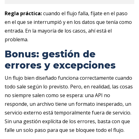
Regla práctica:
cuando el flujo falla, fíjate en el paso
en el que se interrumpió y en los datos que tenía como
entrada. En la mayoría de los casos, ahí está el
problema.
Bonus: gestión de
errores y excepciones
Un flujo bien diseñado funciona correctamente cuando
todo sale según lo previsto. Pero, en realidad, las cosas
no siempre salen como se espera: una API no
responde, un archivo tiene un formato inesperado, un
servicio externo está temporalmente fuera de servicio.
Sin una gestión explícita de los errores, basta con que
falle un solo paso para que se bloquee todo el flujo.