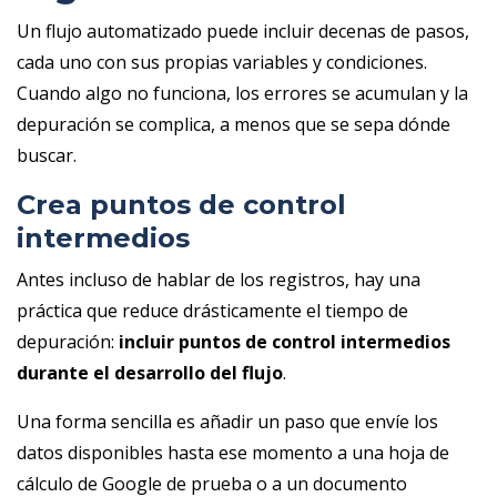
Un flujo automatizado puede incluir decenas de pasos,
cada uno con sus propias variables y condiciones.
Cuando algo no funciona, los errores se acumulan y la
depuración se complica, a menos que se sepa dónde
buscar.
Crea puntos de control
intermedios
Antes incluso de hablar de los registros, hay una
práctica que reduce drásticamente el tiempo de
depuración:
incluir puntos de control intermedios
durante el desarrollo del flujo
.
Una forma sencilla es añadir un paso que envíe los
datos disponibles hasta ese momento a una hoja de
cálculo de Google de prueba o a un documento