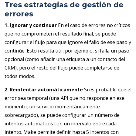
Tres estrategias de gestión de
errores
1. Ignorar y continuar
En el caso de errores no críticos
que no comprometen el resultado final, se puede
configurar el flujo para que ignore el fallo de ese paso y
continúe. Esto resulta útil, por ejemplo, si falla un paso
opcional (como añadir una etiqueta a un contacto del
CRM), pero el resto del flujo puede completarse de
todos modos.
2. Reintentar automáticamente
Si es probable que el
error sea temporal (una API que no responde en ese
momento, un servicio momentáneamente
sobrecargado), se puede configurar un número de
intentos automáticos con un intervalo entre cada
intento. Make permite definir hasta 5 intentos con