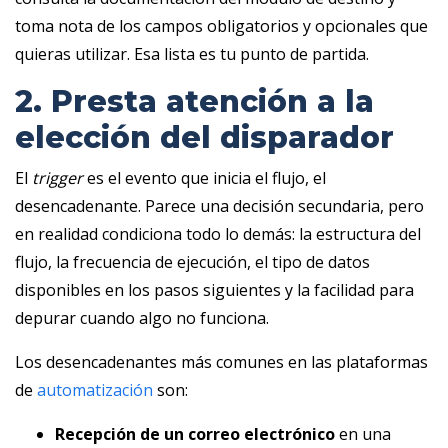
toma nota de los campos obligatorios y opcionales que
quieras utilizar. Esa lista es tu punto de partida.
2. Presta atención a la
elección del disparador
El
trigger
es el evento que inicia el flujo, el
desencadenante. Parece una decisión secundaria, pero
en realidad condiciona todo lo demás: la estructura del
flujo, la frecuencia de ejecución, el tipo de datos
disponibles en los pasos siguientes y la facilidad para
depurar cuando algo no funciona.
Los desencadenantes más comunes en las plataformas
de
automatización
son:
Recepción de un correo electrónico
en una