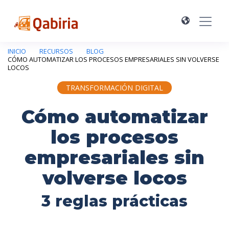
INICIO
RECURSOS
BLOG
CÓMO AUTOMATIZAR LOS PROCESOS EMPRESARIALES SIN VOLVERSE
LOCOS
TRANSFORMACIÓN DIGITAL
Cómo automatizar
los procesos
empresariales sin
volverse locos
3 reglas prácticas