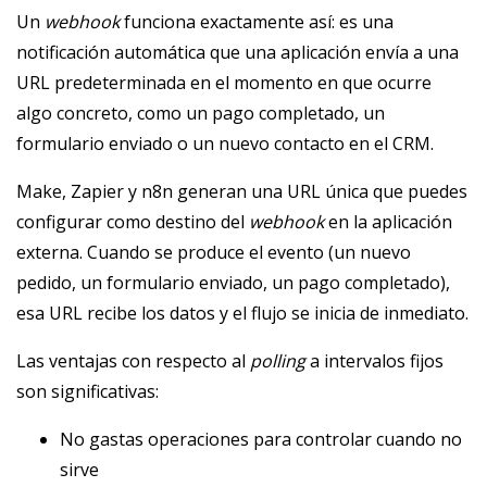
Un
webhook
funciona exactamente así: es una
notificación automática que una aplicación envía a una
URL predeterminada en el momento en que ocurre
algo concreto, como un pago completado, un
formulario enviado o un nuevo contacto en el CRM.
Make, Zapier y n8n generan una URL única que puedes
configurar como destino del
webhook
en la aplicación
externa. Cuando se produce el evento (un nuevo
pedido, un formulario enviado, un pago completado),
esa URL recibe los datos y el flujo se inicia de inmediato.
Las ventajas con respecto al
polling
a intervalos fijos
son significativas:
No gastas operaciones para controlar cuando no
sirve