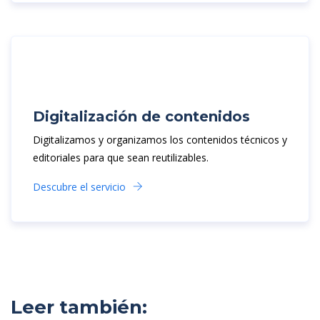
Digitalización de contenidos
Digitalizamos y organizamos los contenidos técnicos y
editoriales para que sean reutilizables.
Descubre el servicio
Leer también: