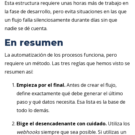
Esta estructura requiere unas horas más de trabajo en
la fase de desarrollo, pero evita situaciones en las que
un flujo falla silenciosamente durante días sin que
nadie se dé cuenta.
En resumen
La automatización de los procesos funciona, pero
requiere un método. Las tres reglas que hemos visto se
resumen así:
Empieza por el final.
Antes de crear el flujo,
define exactamente qué debe generar el último
paso y qué datos necesita. Esa lista es la base de
todo lo demás.
Elige el desencadenante con cuidado.
Utiliza los
webhooks
siempre que sea posible. Si utilizas un