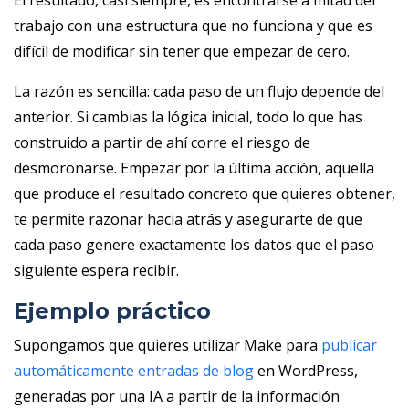
El resultado, casi siempre, es encontrarse a mitad del
trabajo con una estructura que no funciona y que es
difícil de modificar sin tener que empezar de cero.
La razón es sencilla: cada paso de un flujo depende del
anterior. Si cambias la lógica inicial, todo lo que has
construido a partir de ahí corre el riesgo de
desmoronarse. Empezar por la última acción, aquella
que produce el resultado concreto que quieres obtener,
te permite razonar hacia atrás y asegurarte de que
cada paso genere exactamente los datos que el paso
siguiente espera recibir.
Ejemplo práctico
Supongamos que quieres utilizar Make para
publicar
automáticamente entradas de blog
en WordPress,
generadas por una IA a partir de la información