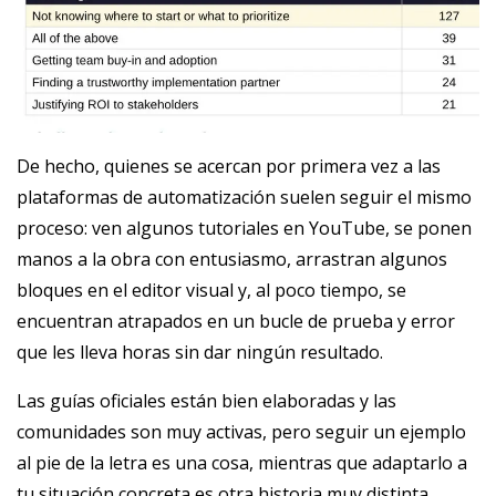
De hecho, quienes se acercan por primera vez a las
plataformas de automatización suelen seguir el mismo
proceso: ven algunos tutoriales en YouTube, se ponen
manos a la obra con entusiasmo, arrastran algunos
bloques en el editor visual y, al poco tiempo, se
encuentran atrapados en un bucle de prueba y error
que les lleva horas sin dar ningún resultado.
Las guías oficiales están bien elaboradas y las
comunidades son muy activas, pero seguir un ejemplo
al pie de la letra es una cosa, mientras que adaptarlo a
tu situación concreta es otra historia muy distinta.