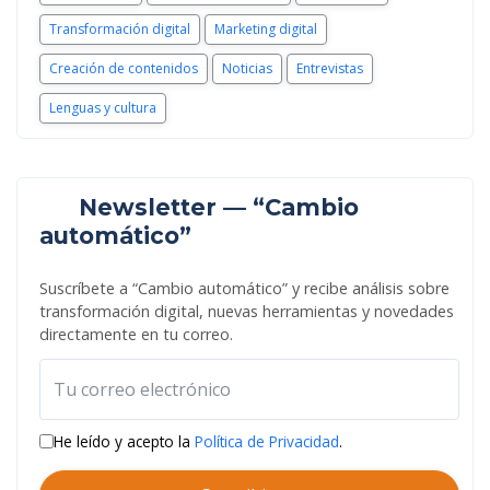
Transformación digital
Marketing digital
Creación de contenidos
Noticias
Entrevistas
Lenguas y cultura
Newsletter — “Cambio
automático”
Suscríbete a “Cambio automático” y recibe análisis sobre
transformación digital, nuevas herramientas y novedades
directamente en tu correo.
He leído y acepto la
Política de Privacidad
.