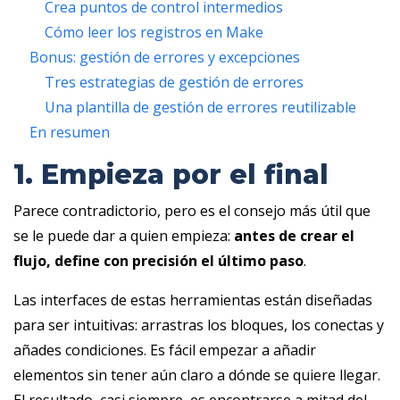
Crea puntos de control intermedios
Cómo leer los registros en Make
Bonus: gestión de errores y excepciones
Tres estrategias de gestión de errores
Una plantilla de gestión de errores reutilizable
En resumen
1. Empieza por el final
Parece contradictorio, pero es el consejo más útil que
se le puede dar a quien empieza:
antes de crear el
flujo, define con precisión el último paso
.
Las interfaces de estas herramientas están diseñadas
para ser intuitivas: arrastras los bloques, los conectas y
añades condiciones. Es fácil empezar a añadir
elementos sin tener aún claro a dónde se quiere llegar.