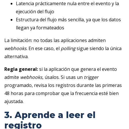
Latencia prácticamente nula entre el evento y la
ejecución del flujo
Estructura del flujo más sencilla, ya que los datos
llegan ya formateados
La limitación: no todas las aplicaciones admiten
webhooks
. En ese caso, el
polling
sigue siendo la única
alternativa.
Regla general:
si la aplicación que genera el evento
admite
webhooks
, úsalos. Si usas un
trigger
programado, revisa los registros durante las primeras
48 horas para comprobar que la frecuencia esté bien
ajustada.
3. Aprende a leer el
registro