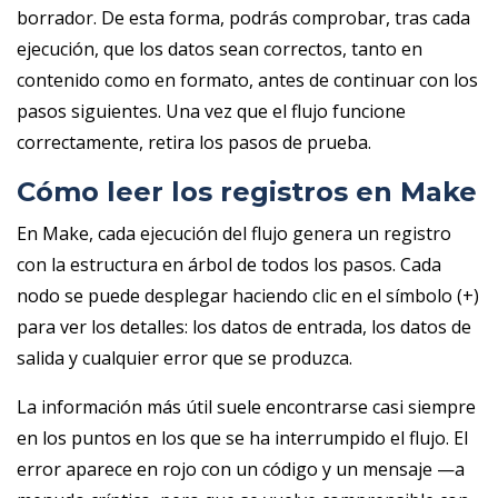
borrador. De esta forma, podrás comprobar, tras cada
ejecución, que los datos sean correctos, tanto en
contenido como en formato, antes de continuar con los
pasos siguientes. Una vez que el flujo funcione
correctamente, retira los pasos de prueba.
Cómo leer los registros en Make
En Make, cada ejecución del flujo genera un registro
con la estructura en árbol de todos los pasos. Cada
nodo se puede desplegar haciendo clic en el símbolo (+)
para ver los detalles: los datos de entrada, los datos de
salida y cualquier error que se produzca.
La información más útil suele encontrarse casi siempre
en los puntos en los que se ha interrumpido el flujo. El
error aparece en rojo con un código y un mensaje —a