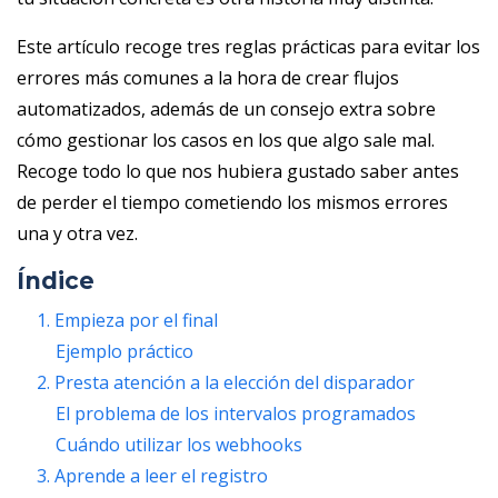
Este artículo recoge tres reglas prácticas para evitar los
errores más comunes a la hora de crear flujos
automatizados, además de un consejo extra sobre
cómo gestionar los casos en los que algo sale mal.
Recoge todo lo que nos hubiera gustado saber antes
de perder el tiempo cometiendo los mismos errores
una y otra vez.
Índice
1. Empieza por el final
Ejemplo práctico
2. Presta atención a la elección del disparador
El problema de los intervalos programados
Cuándo utilizar los webhooks
3. Aprende a leer el registro