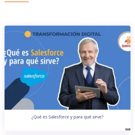
¿Qué es Salesforce y para qué sirve?