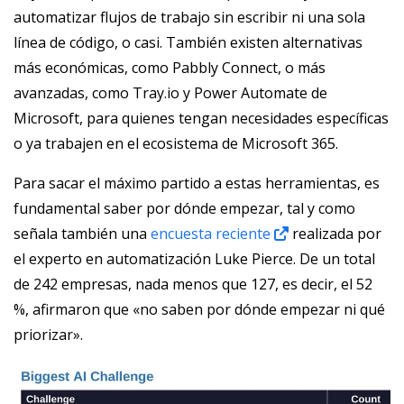
automatizar flujos de trabajo sin escribir ni una sola
línea de código, o casi. También existen alternativas
más económicas, como Pabbly Connect, o más
avanzadas, como Tray.io y Power Automate de
Microsoft, para quienes tengan necesidades específicas
o ya trabajen en el ecosistema de Microsoft 365.
Para sacar el máximo partido a estas herramientas, es
fundamental saber por dónde empezar, tal y como
señala también una
encuesta reciente
realizada por
el experto en automatización Luke Pierce. De un total
de 242 empresas, nada menos que 127, es decir, el 52
%, afirmaron que «no saben por dónde empezar ni qué
priorizar».