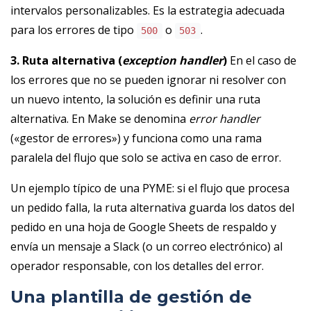
intervalos personalizables. Es la estrategia adecuada
para los errores de tipo
o
.
500
503
3. Ruta alternativa (
exception handler
)
En el caso de
los errores que no se pueden ignorar ni resolver con
un nuevo intento, la solución es definir una ruta
alternativa. En Make se denomina
error handler
(«gestor de errores») y funciona como una rama
paralela del flujo que solo se activa en caso de error.
Un ejemplo típico de una PYME: si el flujo que procesa
un pedido falla, la ruta alternativa guarda los datos del
pedido en una hoja de Google Sheets de respaldo y
envía un mensaje a Slack (o un correo electrónico) al
operador responsable, con los detalles del error.
Una plantilla de gestión de