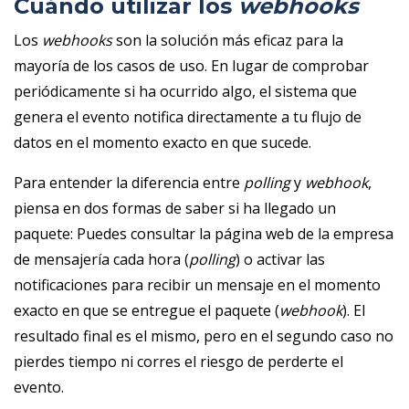
Cuándo utilizar los
webhooks
Los
webhooks
son la solución más eficaz para la
mayoría de los casos de uso. En lugar de comprobar
periódicamente si ha ocurrido algo, el sistema que
genera el evento notifica directamente a tu flujo de
datos en el momento exacto en que sucede.
Para entender la diferencia entre
polling
y
webhook
,
piensa en dos formas de saber si ha llegado un
paquete: Puedes consultar la página web de la empresa
de mensajería cada hora (
polling
) o activar las
notificaciones para recibir un mensaje en el momento
exacto en que se entregue el paquete (
webhook
). El
resultado final es el mismo, pero en el segundo caso no
pierdes tiempo ni corres el riesgo de perderte el
evento.