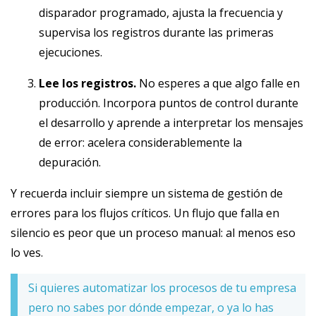
disparador programado, ajusta la frecuencia y
supervisa los registros durante las primeras
ejecuciones.
Lee los registros.
No esperes a que algo falle en
producción. Incorpora puntos de control durante
el desarrollo y aprende a interpretar los mensajes
de error: acelera considerablemente la
depuración.
Y recuerda incluir siempre un sistema de gestión de
errores para los flujos críticos. Un flujo que falla en
silencio es peor que un proceso manual: al menos eso
lo ves.
Si quieres automatizar los procesos de tu empresa
pero no sabes por dónde empezar, o ya lo has