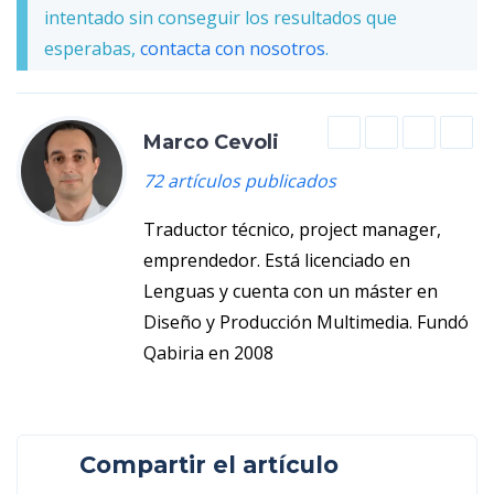
intentado sin conseguir los resultados que
esperabas,
contacta con nosotros
.
Marco Cevoli
72 artículos publicados
Traductor técnico, project manager,
emprendedor. Está licenciado en
Lenguas y cuenta con un máster en
Diseño y Producción Multimedia. Fundó
Qabiria en 2008
Compartir el artículo