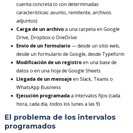
cuenta concreta (o con determinadas
características: asunto, remitente, archivos
adjuntos)
Carga de un archivo
a una carpeta en Google
Drive, Dropbox o OneDrive
Envío de un formulario
— desde un sitio web,
desde un formulario de Google, desde Typeform
Modificación de un registro
en una base de
datos o en una hoja de Google Sheets
Llegada de un mensaje
en Slack, Teams o
WhatsApp Business
Ejecución programada
a intervalos fijos (cada
hora, cada día, todos los lunes a las 9)
El problema de los intervalos
programados