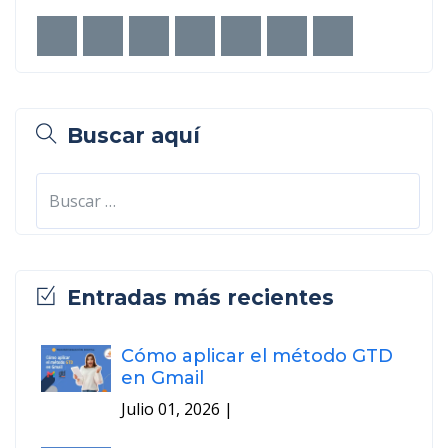
Buscar aquí
Entradas más recientes
Cómo aplicar el método GTD
en Gmail
Julio 01, 2026
|