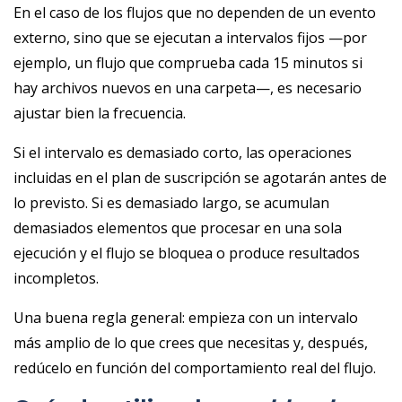
En el caso de los flujos que no dependen de un evento
externo, sino que se ejecutan a intervalos fijos —por
ejemplo, un flujo que comprueba cada 15 minutos si
hay archivos nuevos en una carpeta—, es necesario
ajustar bien la frecuencia.
Si el intervalo es demasiado corto, las operaciones
incluidas en el plan de suscripción se agotarán antes de
lo previsto. Si es demasiado largo, se acumulan
demasiados elementos que procesar en una sola
ejecución y el flujo se bloquea o produce resultados
incompletos.
Una buena regla general: empieza con un intervalo
más amplio de lo que crees que necesitas y, después,
redúcelo en función del comportamiento real del flujo.