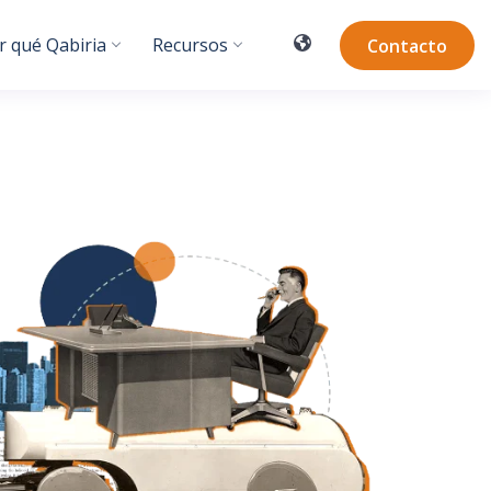
r qué Qabiria
Recursos
Contacto