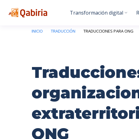
Transformación digital
R
INICIO
TRADUCCIÓN
TRADUCCIONES PARA ONG
Traduccione
organizacio
extraterritor
ONG