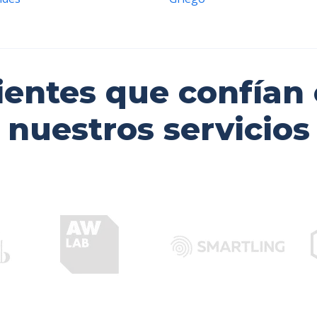
ientes que confían
nuestros servicios