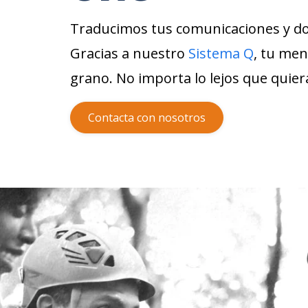
Traducimos tus comunicaciones y d
Gracias a nuestro
Sistema Q
, tu men
grano. No importa lo lejos que quiera
Contacta con nosotros