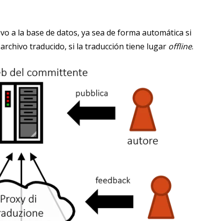
o a la base de datos, ya sea de forma automática si
 archivo traducido, si la traducción tiene lugar
offline
.