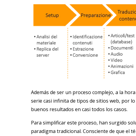
Además de ser un proceso complejo, a la hora
serie casi infinita de tipos de sitios web, por l
buenos resultados en casi todos los casos.
Para simplificar este proceso, han surgido sol
paradigma tradicional. Consciente de que el t