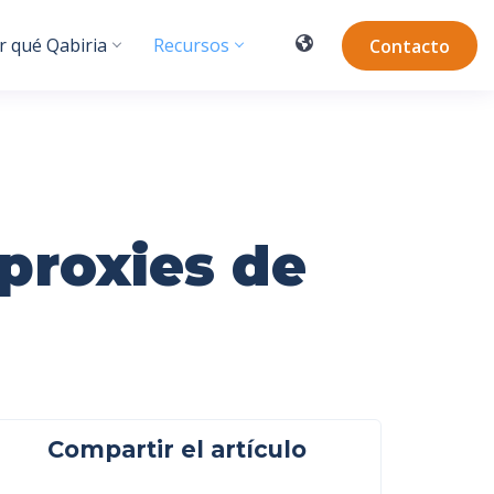
r qué Qabiria
Recursos
Contacto
proxies de
Compartir el artículo