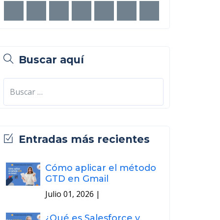
Buscar aquí
Entradas más recientes
Cómo aplicar el método
GTD en Gmail
Julio 01, 2026
|
¿Qué es Salesforce y