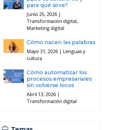
para qué sirve?
Junio 25, 2026
|
Transformación digital,
Marketing digital
Cómo nacen las palabras
Mayo 31, 2026
| Lenguas y
cultura
Cómo automatizar los
procesos empresariales
sin volverse locos
Abril 13, 2026
|
Transformación digital
Temas