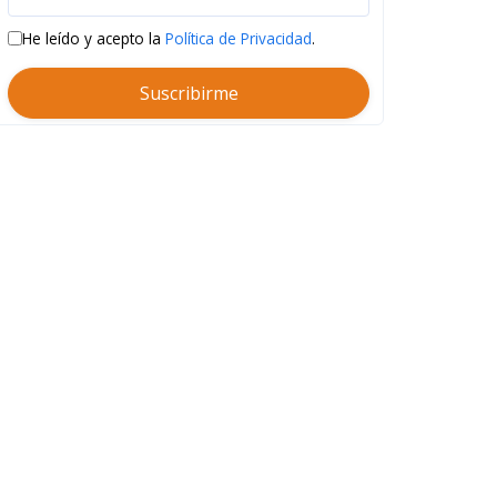
He leído y acepto la
Política de Privacidad
.
Suscribirme