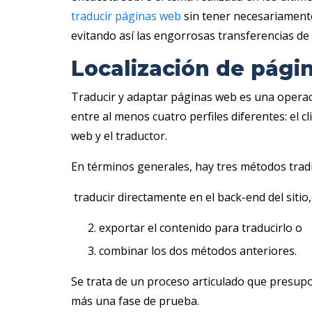
traducir páginas web
sin tener necesariamente
evitando así las engorrosas transferencias de 
Localización de pági
Traducir y adaptar páginas web es una operac
entre al menos cuatro perfiles diferentes: el c
web y el traductor.
En términos generales, hay tres métodos tradic
‎ traducir directamente en el back-end del sitio,
exportar el contenido para traducirlo o
combinar los dos métodos anteriores.
Se trata de un proceso articulado que presupo
más una fase de prueba.