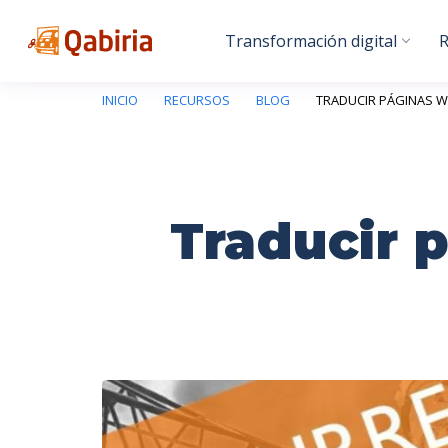
Transformación digital
R
INICIO
RECURSOS
BLOG
TRADUCIR PÁGINAS W
Traducir 