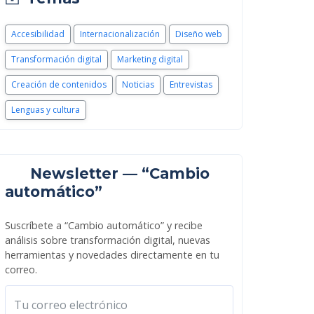
Accesibilidad
Internacionalización
Diseño web
Transformación digital
Marketing digital
Creación de contenidos
Noticias
Entrevistas
Lenguas y cultura
Newsletter — “Cambio
automático”
Suscríbete a “Cambio automático” y recibe
análisis sobre transformación digital, nuevas
herramientas y novedades directamente en tu
correo.