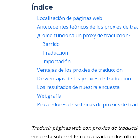
Índice
Localización de páginas web
Antecedentes teóricos de los proxies de tra
¿Cómo funciona un proxy de traducción?
Barrido
Traducción
Importación
Ventajas de los proxies de traducción
Desventajas de los proxies de traducción
Los resultados de nuestra encuesta
Webgrafía
Proveedores de sistemas de proxies de trad
Traducir páginas web con proxies de traducc
encuesta sobre el tema realizada en los últim