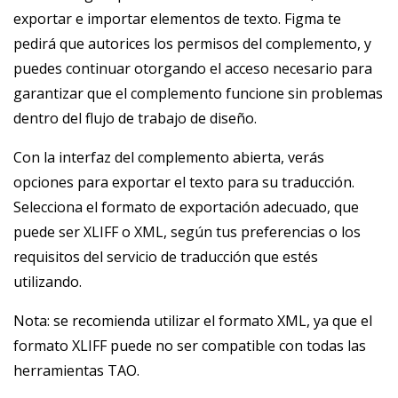
exportar e importar elementos de texto. Figma te
pedirá que autorices los permisos del complemento, y
puedes continuar otorgando el acceso necesario para
garantizar que el complemento funcione sin problemas
dentro del flujo de trabajo de diseño.
Con la interfaz del complemento abierta, verás
opciones para exportar el texto para su traducción.
Selecciona el formato de exportación adecuado, que
puede ser XLIFF o XML, según tus preferencias o los
requisitos del servicio de traducción que estés
utilizando.
Nota: se recomienda utilizar el formato XML, ya que el
formato XLIFF puede no ser compatible con todas las
herramientas TAO.