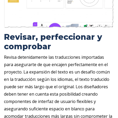
Revisar, perfeccionar y
comprobar
Revisa detenidamente las traducciones importadas
para asegurarte de que encajen perfectamente en el
proyecto. La expansión del texto es un desafío común
en la traducción: según los idiomas, el texto traducido
puede ser más largo que el original. Los diseñadores
deben tener en cuenta esta posibilidad creando
componentes de interfaz de usuario flexibles y
asegurando suficiente espacio en blanco para
acomodar traducciones más largas sin comprometer la