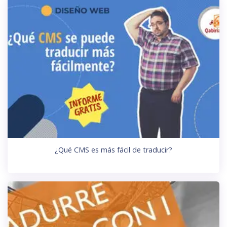
¿Qué CMS es más fácil de traducir?