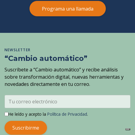
Programa una llamada
NEWSLETTER
“Cambio automático”
Suscríbete a “Cambio automático” y recibe análisis
sobre transformación digital, nuevas herramientas y
novedades directamente en tu correo.
He leído y acepto la
Política de Privacidad
.
Suscribirme