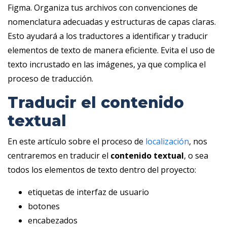
Figma. Organiza tus archivos con convenciones de
nomenclatura adecuadas y estructuras de capas claras.
Esto ayudará a los traductores a identificar y traducir
elementos de texto de manera eficiente. Evita el uso de
texto incrustado en las imágenes, ya que complica el
proceso de traducción.
Traducir el contenido
textual
En este artículo sobre el proceso de
localización
, nos
centraremos en traducir el
contenido textual
, o sea
todos los elementos de texto dentro del proyecto:
etiquetas de interfaz de usuario
botones
encabezados