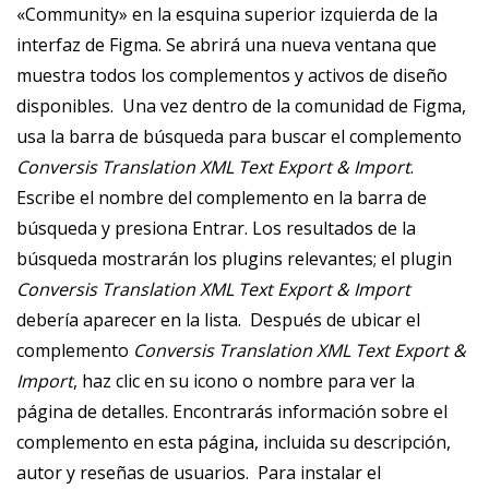
«Community» en la esquina superior izquierda de la
interfaz de Figma. Se abrirá una nueva ventana que
muestra todos los complementos y activos de diseño
disponibles. ‎ Una vez dentro de la comunidad de Figma,
usa la barra de búsqueda para buscar el complemento
Conversis Translation XML Text Export & Import
.
Escribe el nombre del complemento en la barra de
búsqueda y presiona Entrar. Los resultados de la
búsqueda mostrarán los plugins relevantes; el plugin
Conversis Translation XML Text Export & Import
debería aparecer en la lista. ‎ Después de ubicar el
complemento
Conversis Translation XML Text Export &
Import
, haz clic en su icono o nombre para ver la
página de detalles. Encontrarás información sobre el
complemento en esta página, incluida su descripción,
autor y reseñas de usuarios. ‎ Para instalar el