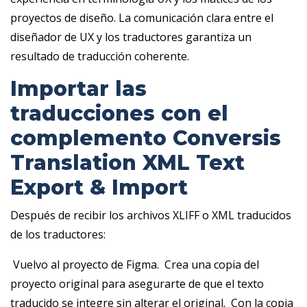
proyectos de diseño. La comunicación clara entre el
diseñador de UX y los traductores garantiza un
resultado de traducción coherente.
Importar las
traducciones con el
complemento Conversis
Translation XML Text
Export & Import
Después de recibir los archivos XLIFF o XML traducidos
de los traductores:
‎ Vuelvo al proyecto de Figma. ‎ Crea una copia del
proyecto original para asegurarte de que el texto
traducido se integre sin alterar el original. ‎ Con la copia