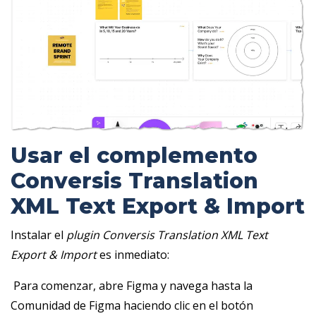
Usar el complemento
Conversis Translation
XML Text Export & Import
Instalar el
plugin
Conversis Translation XML Text
Export & Import
es inmediato:
‎ Para comenzar, abre Figma y navega hasta la
Comunidad de Figma haciendo clic en el botón