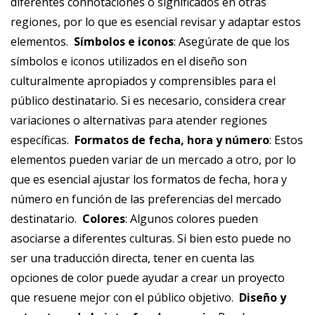
diferentes connotaciones o significados en otras
regiones, por lo que es esencial revisar y adaptar estos
elementos. ‎
Símbolos e iconos
: Asegúrate de que los
símbolos e iconos utilizados en el diseño son
culturalmente apropiados y comprensibles para el
público destinatario. Si es necesario, considera crear
variaciones o alternativas para atender regiones
específicas. ‎
Formatos de fecha, hora y número
: Estos
elementos pueden variar de un mercado a otro, por lo
que es esencial ajustar los formatos de fecha, hora y
número en función de las preferencias del mercado
destinatario. ‎
Colores
: Algunos colores pueden
asociarse a diferentes culturas. Si bien esto puede no
ser una traducción directa, tener en cuenta las
opciones de color puede ayudar a crear un proyecto
que resuene mejor con el público objetivo. ‎
Diseño y