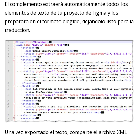
El complemento extraerá automáticamente todos los
elementos de texto de tu proyecto de Figma y los
preparará en el formato elegido, dejándolo listo para la
traducción.
Una vez exportado el texto, comparte el archivo XML