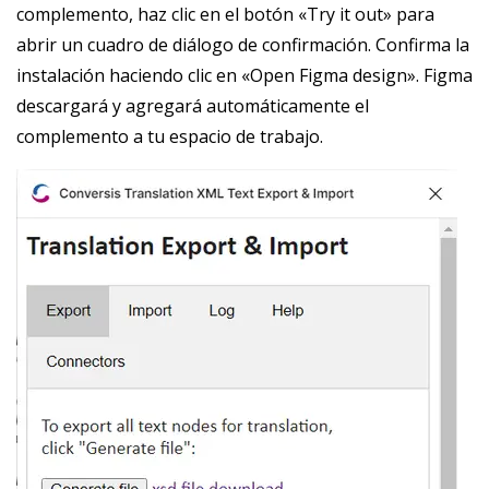
complemento, haz clic en el botón «Try it out» para
abrir un cuadro de diálogo de confirmación. Confirma la
instalación haciendo clic en «Open Figma design». Figma
descargará y agregará automáticamente el
complemento a tu espacio de trabajo.