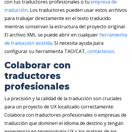
con tus traductores profesionales o tu
empresa de
traducción
. Los traductores pueden usar estos archivos
para trabajar directamente en el texto traducido
mientras conservan la estructura del proyecto original.
El archivo XML se puede abrir en cualquier
herramienta
de traducción asistida
. Si necesita ayuda para
configurar su herramienta TAO/CAT,
contáctenos
.
Colaborar con
traductores
profesionales
La precisión y la calidad de la traducción son cruciales
para un proyecto de UX localizado correctamente.
Colabora con traductores profesionales o empresas de
traducción que dominen el idioma de destino y tengan
experiencia en terminología UX y los matices de los