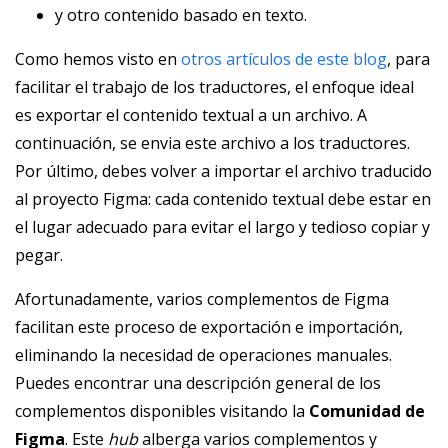
y otro contenido basado en texto.
Como hemos visto en
otros artículos de este blog
, para
facilitar el trabajo de los traductores, el enfoque ideal
es exportar el contenido textual a un archivo. A
continuación, se envia este archivo a los traductores.
Por último, debes volver a importar el archivo traducido
al proyecto Figma: cada contenido textual debe estar en
el lugar adecuado para evitar el largo y tedioso copiar y
pegar.
Afortunadamente, varios complementos de Figma
facilitan este proceso de exportación e importación,
eliminando la necesidad de operaciones manuales.
Puedes encontrar una descripción general de los
complementos disponibles visitando la
Comunidad de
Figma
. Este
hub
alberga varios complementos y