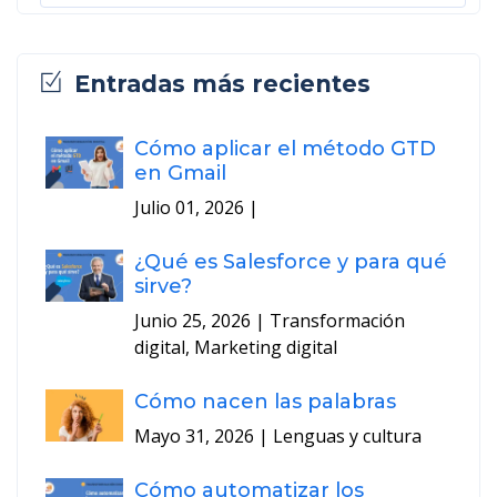
Entradas más recientes
Cómo aplicar el método GTD
en Gmail
Julio 01, 2026
|
¿Qué es Salesforce y para qué
sirve?
Junio 25, 2026
| Transformación
digital, Marketing digital
Cómo nacen las palabras
Mayo 31, 2026
| Lenguas y cultura
Cómo automatizar los