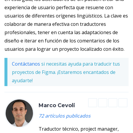
experiencia de usuario perfecta que resuene con
usuarios de diferentes orígenes lingüísticos. La clave es
colaborar de manera efectiva con traductores
profesionales, tener en cuenta las adaptaciones de
diseño e iterar en función de los comentarios de los
usuarios para lograr un proyecto localizado con éxito.
Contáctanos
si necesitas ayuda para traducir tus
proyectos de Figma. ¡Estaremos encantados de
ayudarte!
Marco Cevoli
72 artículos publicados
Traductor técnico, project manager,