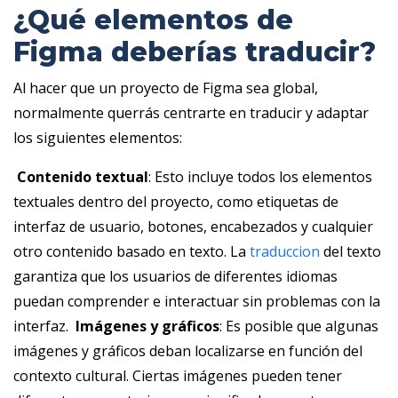
¿Qué elementos de
Figma deberías traducir?
Al hacer que un proyecto de Figma sea global,
normalmente querrás centrarte en traducir y adaptar
los siguientes elementos:
‎
Contenido textual
: Esto incluye todos los elementos
textuales dentro del proyecto, como etiquetas de
interfaz de usuario, botones, encabezados y cualquier
otro contenido basado en texto. La
traduccion
del texto
garantiza que los usuarios de diferentes idiomas
puedan comprender e interactuar sin problemas con la
interfaz. ‎
Imágenes y gráficos
: Es posible que algunas
imágenes y gráficos deban localizarse en función del
contexto cultural. Ciertas imágenes pueden tener