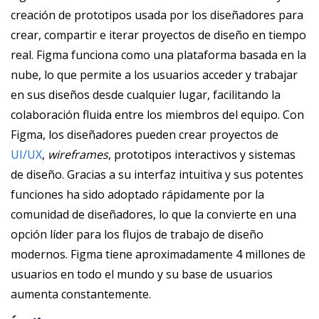
creación de prototipos usada por los diseñadores para
crear, compartir e iterar proyectos de diseño en tiempo
real. Figma funciona como una plataforma basada en la
nube, lo que permite a los usuarios acceder y trabajar
en sus diseños desde cualquier lugar, facilitando la
colaboración fluida entre los miembros del equipo. Con
Figma, los diseñadores pueden crear proyectos de
UI/UX
,
wireframes
, prototipos interactivos y sistemas
de diseño. Gracias a su interfaz intuitiva y sus potentes
funciones ha sido adoptado rápidamente por la
comunidad de diseñadores, lo que la convierte en una
opción líder para los flujos de trabajo de diseño
modernos. Figma tiene aproximadamente 4 millones de
usuarios en todo el mundo y su base de usuarios
aumenta constantemente.