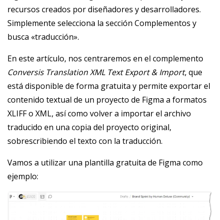
recursos creados por diseñadores y desarrolladores.
Simplemente selecciona la sección Complementos y
busca «traducción».
En este artículo, nos centraremos en el complemento
Conversis Translation XML Text Export & Import
, que
está disponible de forma gratuita y permite exportar el
contenido textual de un proyecto de Figma a formatos
XLIFF o XML, así como volver a importar el archivo
traducido en una copia del proyecto original,
sobrescribiendo el texto con la traducción.
Vamos a utilizar una plantilla gratuita de Figma como
ejemplo: