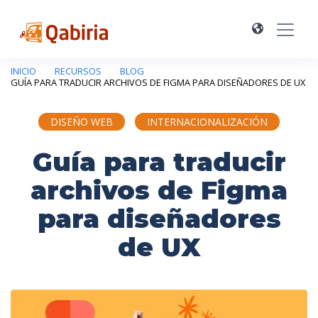
INICIO
RECURSOS
BLOG
GUÍA PARA TRADUCIR ARCHIVOS DE FIGMA PARA DISEÑADORES DE UX
DISEÑO WEB
INTERNACIONALIZACIÓN
Guía para traducir
archivos de Figma
para diseñadores
de UX