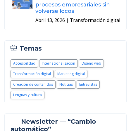
procesos empresariales sin
volverse locos
Abril 13, 2026
| Transformación digital
Temas
Accesibilidad
Internacionalización
Diseño web
Transformación digital
Marketing digital
Creación de contenidos
Noticias
Entrevistas
Lenguas y cultura
Newsletter — “Cambio
automático”