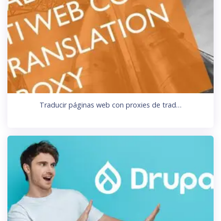
Traducir páginas web con proxies de trad…