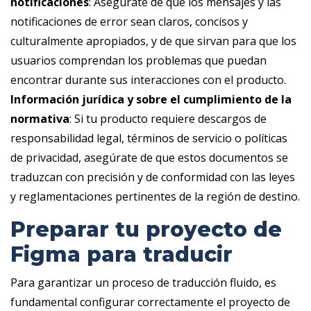
notificaciones
: Asegúrate de que los mensajes y las
notificaciones de error sean claros, concisos y
culturalmente apropiados, y de que sirvan para que los
usuarios comprendan los problemas que puedan
encontrar durante sus interacciones con el producto. ‎
Información jurídica y sobre el cumplimiento de la
normativa
: Si tu producto requiere descargos de
responsabilidad legal, términos de servicio o políticas
de privacidad, asegúrate de que estos documentos se
traduzcan con precisión y de conformidad con las leyes
y reglamentaciones pertinentes de la región de destino.
Preparar tu proyecto de
Figma para traducir
Para garantizar un proceso de traducción fluido, es
fundamental configurar correctamente el proyecto de