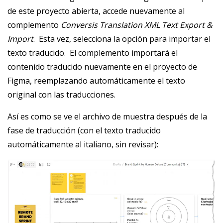
de este proyecto abierta, accede nuevamente al
complemento
Conversis Translation XML Text Export &
Import
. ‎ Esta vez, selecciona la opción para importar el
texto traducido. ‎ El complemento importará el
contenido traducido nuevamente en el proyecto de
Figma, reemplazando automáticamente el texto
original con las traducciones.
Así es como se ve el archivo de muestra después de la
fase de traducción (con el texto traducido
automáticamente al italiano, sin revisar):