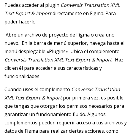
Puedes acceder al plugin
Conversis Translation XML
Text Export & Import
directamente en Figma. Para
poder hacerlo:
‎ Abre un archivo de proyecto de Figma o crea uno
nuevo. ‎ En la barra de menú superior, navega hasta el
menú desplegable «Plugins» ‎ Ubica el complemento
Conversis Translation XML Text Export & Import
. ‎ Haz
clic en él para acceder a sus características y
funcionalidades.
Cuando uses el complemento
Conversis Translation
XML Text Export & Import
por primera vez, es posible
que tengas que otorgar los permisos necesarios para
garantizar un funcionamiento fluido. Algunos
complementos pueden requerir acceso a tus archivos y
datos de Figma para realizar ciertas acciones, como