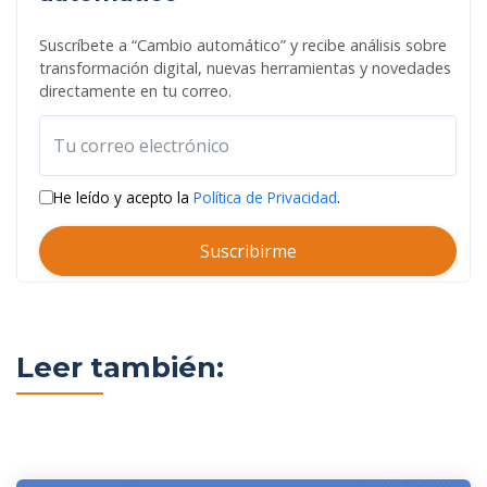
Suscríbete a “Cambio automático” y recibe análisis sobre
transformación digital, nuevas herramientas y novedades
directamente en tu correo.
He leído y acepto la
Política de Privacidad
.
Suscribirme
Leer también: