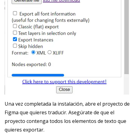
Una vez completada la instalación, abre el proyecto de
Figma que quieres traducir. Asegúrate de que el
proyecto contenga todos los elementos de texto que
quieres exportar.