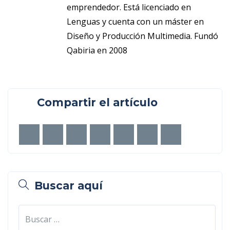
emprendedor. Está licenciado en
Lenguas y cuenta con un máster en
Diseño y Producción Multimedia. Fundó
Qabiria en 2008
Compartir el artículo
Buscar aquí