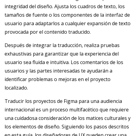
integridad del diseño. Ajusta los cuadros de texto, los
tamaños de fuente o los componentes de la interfaz de
usuario para adaptarlos a cualquier expansión de texto
provocada por el contenido traducido.
Después de integrar la traducción, realiza pruebas
exhaustivas para garantizar que la experiencia del
usuario sea fluida e intuitiva. Los comentarios de los
usuarios y las partes interesadas te ayudarán a
identificar problemas o mejoras en el proyecto
localizado.
Traducir los proyectos de Figma para una audiencia
internacional es un proceso multifacético que requiere
una cuidadosa consideración de los matices culturales y
los elementos de diseño. Siguiendo los pasos descritos
en esta guía, los diseñadores de UX pueden crear una