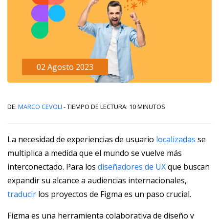
02 Agosto 2023
De:
Marco Cevoli
- Tiempo de lectura: 10 minutos
La necesidad de experiencias de usuario
localizadas
se
multiplica a medida que el mundo se vuelve más
interconectado. Para los
diseñadores de UX
que buscan
expandir su alcance a audiencias internacionales,
traducir
los proyectos de Figma es un paso crucial.
Figma es una herramienta colaborativa de diseño y