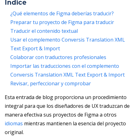
Índice
¿Qué elementos de Figma deberías traducir?
Preparar tu proyecto de Figma para traducir
Traducir el contenido textual
Usar el complemento Conversis Translation XML
Text Export & Import
Colaborar con traductores profesionales
Importar las traducciones con el complemento
Conversis Translation XML Text Export & Import
Revisar, perfeccionar y comprobar
Esta entrada de blog proporciona un procedimiento
integral para que los diseñadores de UX traduzcan de
manera efectiva sus proyectos de Figma a otros
idiomas
mientras mantienen la esencia del proyecto
original.