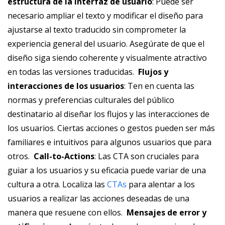
estructura de la interfaz de usuario
: Puede ser
necesario ampliar el texto y modificar el diseño para
ajustarse al texto traducido sin comprometer la
experiencia general del usuario. Asegúrate de que el
diseño siga siendo coherente y visualmente atractivo
en todas las versiones traducidas. ‎
Flujos y
interacciones de los usuarios
: Ten en cuenta las
normas y preferencias culturales del público
destinatario al diseñar los flujos y las interacciones de
los usuarios. Ciertas acciones o gestos pueden ser más
familiares e intuitivos para algunos usuarios que para
otros. ‎
Call-to-Actions
: Las CTA son cruciales para
guiar a los usuarios y su eficacia puede variar de una
cultura a otra. Localiza las
CTAs
para alentar a los
usuarios a realizar las acciones deseadas de una
manera que resuene con ellos. ‎
Mensajes de error y