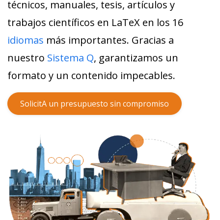
técnicos, manuales, tesis, artículos y
trabajos científicos en LaTeX en los 16
idiomas
más importantes. Gracias a
nuestro
Sistema Q
, garantizamos un
formato y un contenido impecables.
SolicitA un presupuesto sin compromiso