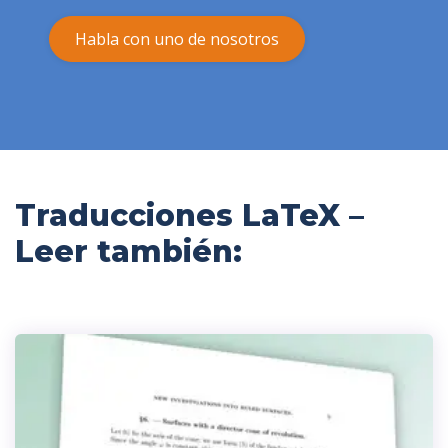
Habla con uno de nosotros
Traducciones LaTeX –
Leer también: