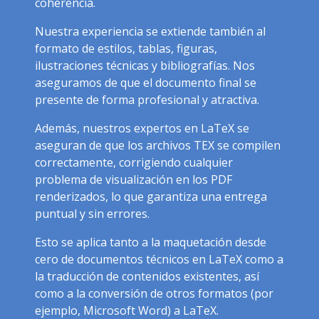
coherencia.
Nuestra experiencia se extiende también al
formato de estilos, tablas, figuras,
ilustraciones técnicas y bibliografías. Nos
aseguramos de que el documento final se
presente de forma profesional y atractiva.
Además, nuestros expertos en LaTeX se
aseguran de que los archivos TEX se compilen
correctamente, corrigiendo cualquier
problema de visualización en los PDF
renderizados, lo que garantiza una entrega
puntual y sin errores.
Esto se aplica tanto a la maquetación desde
cero de documentos técnicos en LaTeX como a
la traducción de contenidos existentes, así
como a la conversión de otros formatos (por
ejemplo, Microsoft Word) a LaTeX.