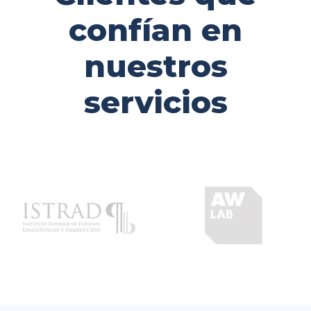
confían en
nuestros
servicios