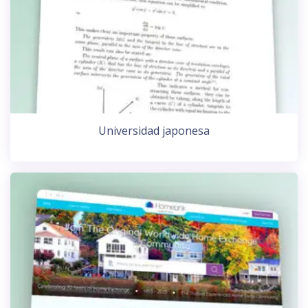
Universidad japonesa