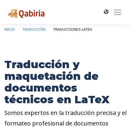
INICIO
TRADUCCIÓN
TRADUCCIONES LATEX
Traducción y
maquetación de
documentos
técnicos en LaTeX
Somos expertos en la traducción precisa y el
formateo profesional de documentos