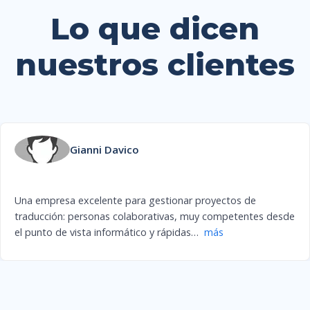
Lo que dicen
nuestros clientes
Gianni Davico
Una empresa excelente para gestionar proyectos de
traducción: personas colaborativas, muy competentes desde
el punto de vista informático y rápidas
…
más