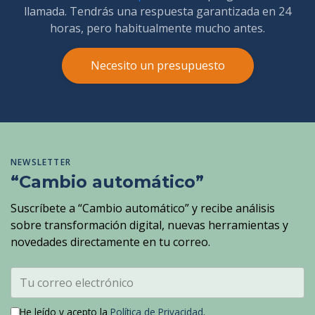
llamada. Tendrás una respuesta garantizada en 24
horas, pero habitualmente mucho antes.
Necesito un presupuesto
NEWSLETTER
“Cambio automático”
Suscríbete a “Cambio automático” y recibe análisis
sobre transformación digital, nuevas herramientas y
novedades directamente en tu correo.
He leído y acepto la
Política de Privacidad
.