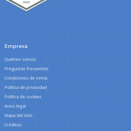
Empresa
Quiénes somos
Preguntas frecuentes
Condiciones de venta
Política de privacidad
Política de cookies
Aviso legal
Mapa del sitio
Créditos