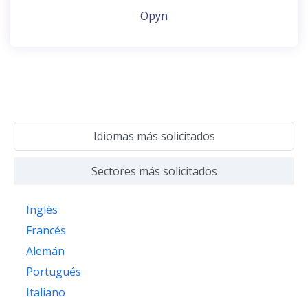
Opyn
Idiomas más solicitados
Sectores más solicitados
Inglés
Francés
Alemán
Portugués
Italiano