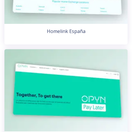
Homelink España