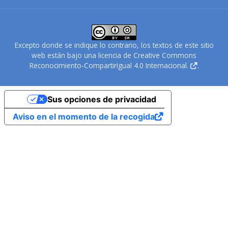
Excepto donde se indique lo contrario, los textos de este sitio
web están bajo una
licencia de Creative Commons
Reconocimiento-CompartirIgual 4.0 Internacional.
.
Sus opciones de privacidad
Aviso en el momento de la recogida