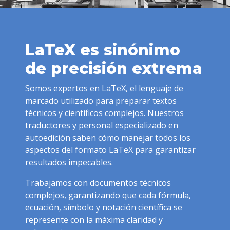
LaTeX es sinónimo
de precisión extrema
Somos expertos en LaTeX, el lenguaje de
marcado utilizado para preparar textos
técnicos y científicos complejos. Nuestros
traductores y personal especializado en
autoedición saben cómo manejar todos los
aspectos del formato LaTeX para garantizar
resultados impecables.
Trabajamos con documentos técnicos
complejos, garantizando que cada fórmula,
ecuación, símbolo y notación científica se
represente con la máxima claridad y