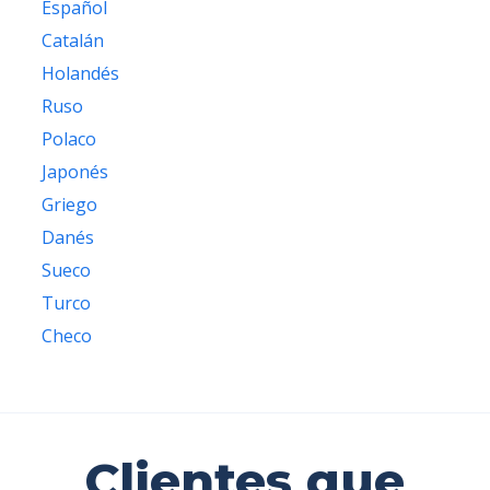
Español
Catalán
Holandés
Ruso
Polaco
Japonés
Griego
Danés
Sueco
Turco
Checo
Clientes que