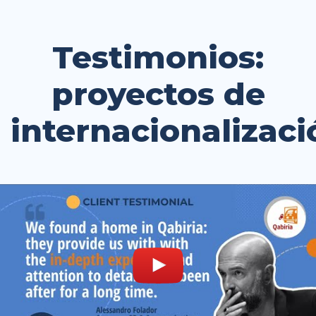
Testimonios:
proyectos de
internacionalizaci