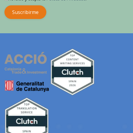
Suscribirme