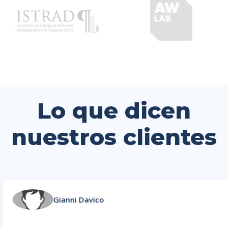
Lo que dicen
nuestros clientes
Gianni Davico