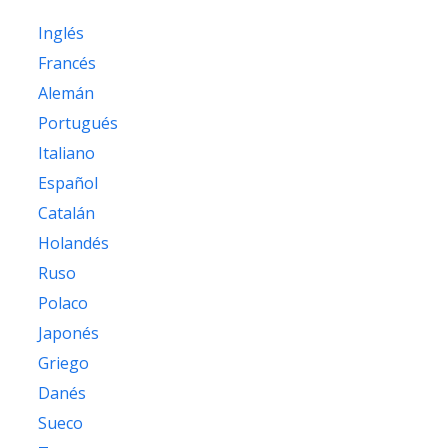
Inglés
Francés
Alemán
Portugués
Italiano
Español
Catalán
Holandés
Ruso
Polaco
Japonés
Griego
Danés
Sueco