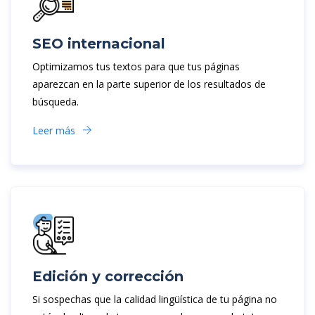
SEO internacional
Optimizamos tus textos para que tus páginas
aparezcan en la parte superior de los resultados de
búsqueda.
Leer más
Edición y corrección
Si sospechas que la calidad lingüística de tu página no