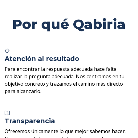
Por qué Qabiria
Atención al resultado
Para encontrar la respuesta adecuada hace falta
realizar la pregunta adecuada. Nos centramos en tu
objetivo concreto y trazamos el camino más directo
para alcanzarlo.
Transparencia
Ofrecemos únicamente lo que mejor sabemos hacer.