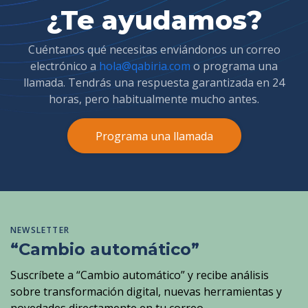
¿Te ayudamos?
Cuéntanos qué necesitas enviándonos un correo
electrónico a
hola@qabiria.com
o programa una
llamada. Tendrás una respuesta garantizada en 24
horas, pero habitualmente mucho antes.
Programa una llamada
NEWSLETTER
“Cambio automático”
Suscríbete a “Cambio automático” y recibe análisis
sobre transformación digital, nuevas herramientas y