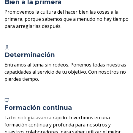
Bien a la primera
Promovemos la cultura del hacer bien las cosas a la
primera, porque sabemos que a menudo no hay tiempo
para arreglarlas después.
Determinación
Entramos al tema sin rodeos. Ponemos todas nuestras
capacidades al servicio de tu objetivo. Con nosotros no
pierdes tiempo.
Formación continua
La tecnología avanza rápido. Invertimos en una
formación continua y profunda para nosotros y
nuestros colaboradores, para saber utilizar el mejor