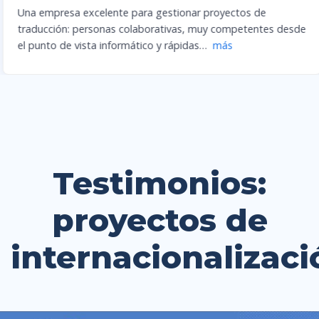
Una empresa excelente para gestionar proyectos de
traducción: personas colaborativas, muy competentes desde
el punto de vista informático y rápidas
…
más
Testimonios:
proyectos de
internacionalizaci