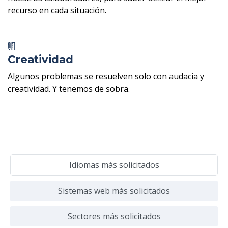
recurso en cada situación.
Creatividad
Algunos problemas se resuelven solo con audacia y
creatividad. Y tenemos de sobra.
Idiomas más solicitados
Sistemas web más solicitados
Sectores más solicitados