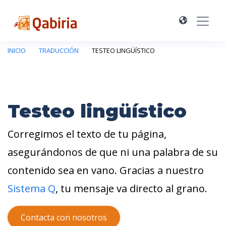
INICIO
TRADUCCIÓN
TESTEO LINGÜÍSTICO
Testeo lingüístico
Corregimos el texto de tu página,
asegurándonos de que ni una palabra de su
contenido sea en vano. Gracias a nuestro
Sistema Q
, tu mensaje va directo al grano.
Contacta con nosotros