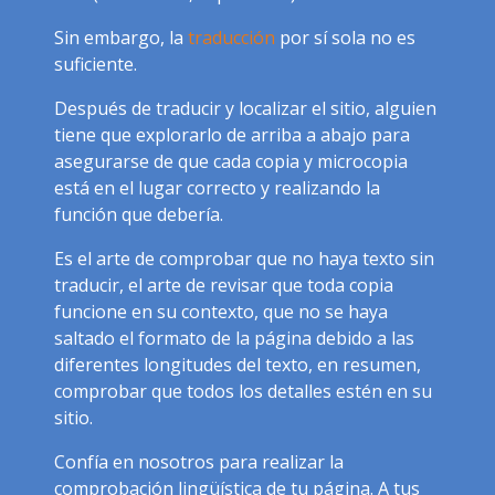
Sin embargo, la
traducción
por sí sola no es
suficiente.
Después de traducir y localizar el sitio, alguien
tiene que explorarlo de arriba a abajo para
asegurarse de que cada copia y microcopia
está en el lugar correcto y realizando la
función que debería.
Es el arte de comprobar que no haya texto sin
traducir, el arte de revisar que toda copia
funcione en su contexto, que no se haya
saltado el formato de la página debido a las
diferentes longitudes del texto, en resumen,
comprobar que todos los detalles estén en su
sitio.
Confía en nosotros para realizar la
comprobación lingüística de tu página. A tus