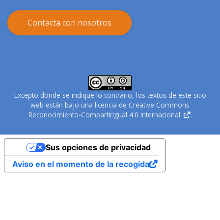
Contacta con nosotros
Excepto donde se indique lo contrario, los textos de este sitio
web están bajo una
licencia de Creative Commons
Reconocimiento-CompartirIgual 4.0 Internacional.
.
Sus opciones de privacidad
Aviso en el momento de la recogida