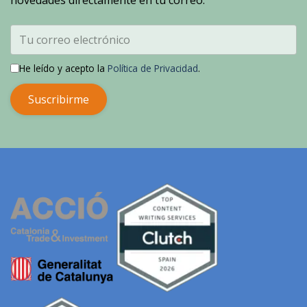
novedades directamente en tu correo.
He leído y acepto la
Política de Privacidad
.
Suscribirme