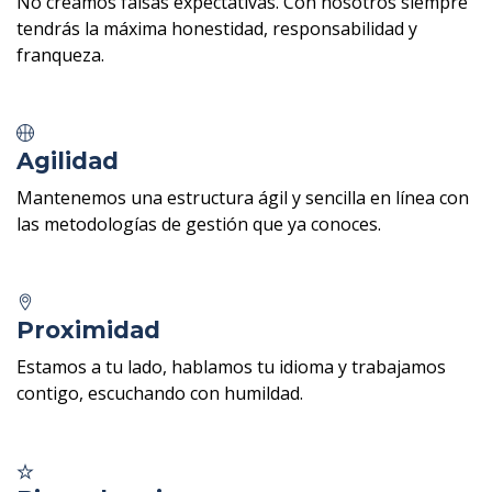
No creamos falsas expectativas. Con nosotros siempre
tendrás la máxima honestidad, responsabilidad y
franqueza.
Agilidad
Mantenemos una estructura ágil y sencilla en línea con
las metodologías de gestión que ya conoces.
Proximidad
Estamos a tu lado, hablamos tu idioma y trabajamos
contigo, escuchando con humildad.