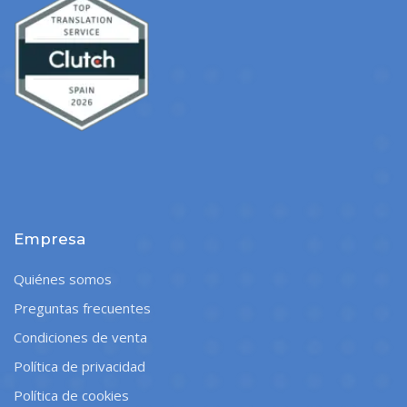
Empresa
Quiénes somos
Preguntas frecuentes
Condiciones de venta
Política de privacidad
Política de cookies