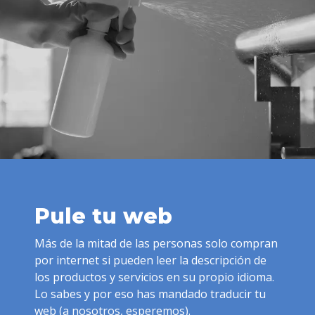
Pule tu web
Más de la mitad de las personas solo compran
por internet si pueden leer la descripción de
los productos y servicios en su propio idioma.
Lo sabes y por eso has mandado traducir tu
web (a nosotros, esperemos).