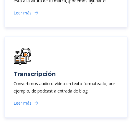
está a la altura de tu marca, ¡podemos ayudarte!
Leer más
Transcripción
Convertimos audio o vídeo en texto formateado, por
ejemplo, de podcast a entrada de blog.
Leer más