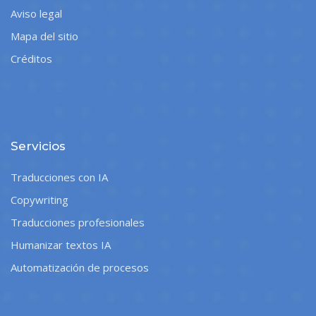
Aviso legal
Mapa del sitio
Créditos
Servicios
Traducciones con IA
Copywriting
Traducciones profesionales
Humanizar textos IA
Automatización de procesos