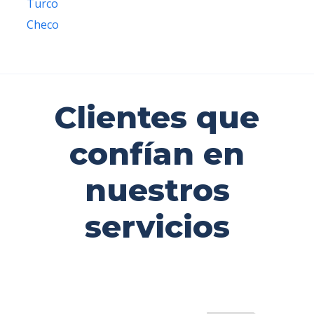
Turco
Checo
Clientes que
confían en
nuestros
servicios