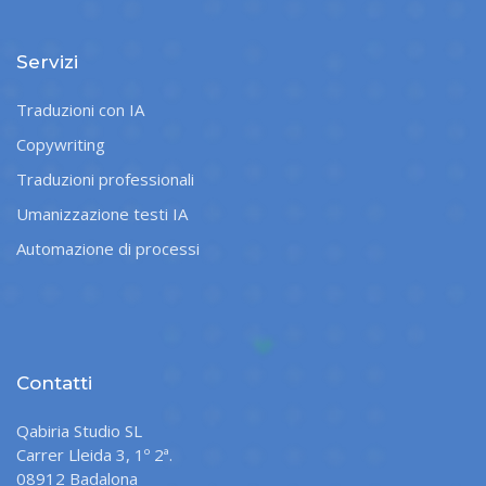
Servizi
Traduzioni con IA
Copywriting
Traduzioni professionali
Umanizzazione testi IA
Automazione di processi
Contatti
Qabiria Studio SL
Carrer Lleida 3, 1º 2ª.
08912 Badalona