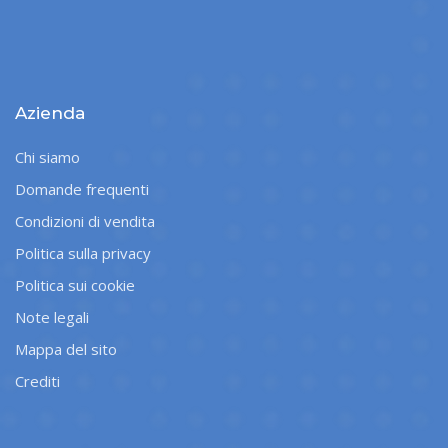
Azienda
Chi siamo
Domande frequenti
Condizioni di vendita
Politica sulla privacy
Politica sui cookie
Note legali
Mappa del sito
Crediti