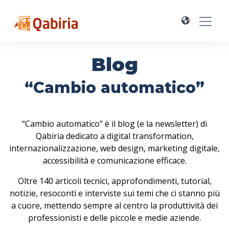
Blog
“Cambio automatico”
“Cambio automatico” è il blog (e la newsletter) di
Qabiria dedicato a digital transformation,
internazionalizzazione, web design, marketing digitale,
accessibilità e comunicazione efficace.
Oltre 140 articoli tecnici, approfondimenti, tutorial,
notizie, resoconti e interviste sui temi che ci stanno più
a cuore, mettendo sempre al centro la produttività dei
professionisti e delle piccole e medie aziende.