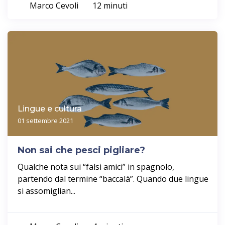
Marco Cevoli
12 minuti
Lingue e cultura
01 settembre 2021
Non sai che pesci pigliare?
Qualche nota sui “falsi amici” in spagnolo,
partendo dal termine “baccalà”. Quando due lingue
si assomiglian...