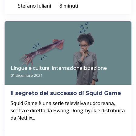
Stefano Iuliani
8 minuti
Lingue e cultura, Internazionalizzazione
01 dicembre 2021
Il segreto del successo di Squid Game
Squid Game è una serie televisiva sudcoreana,
scritta e diretta da Hwang Dong-hyuk e distribuita
da Netflix...