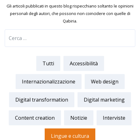
Gli articoli pubblicati in questo blog rispecchiano soltanto le opinioni
personali degli autori, che possono non coincidere con quelle di
Qabiria.
Tutti
Accessibilità
Internazionalizzazione
Web design
Digital transformation
Digital marketing
Content creation
Notizie
Interviste
Lingue e cultura