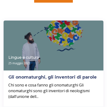
Lingue e cultura
25 maggio 2022
Gli onomaturghi, gli inventori di parole
Chi sono e cosa fanno gli onomaturghi Gli
onomaturghi sono gli inventori di neologismi
(dall’unione dell...