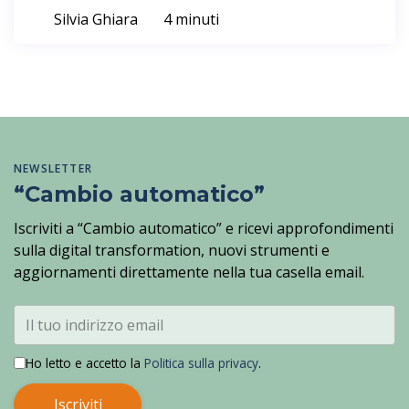
Silvia Ghiara
4 minuti
NEWSLETTER
“Cambio automatico”
Iscriviti a “Cambio automatico” e ricevi approfondimenti
sulla digital transformation, nuovi strumenti e
aggiornamenti direttamente nella tua casella email.
Ho letto e accetto la
Politica sulla privacy
.
Iscriviti