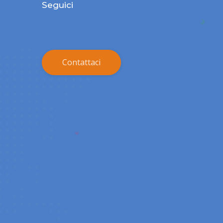
Seguici
Contattaci