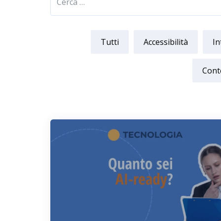
Tutti
Accessibilità
In
Cont