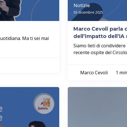
Notizie
03 dicembre 2025
Marco Cevoli parla d
dell’impatto dell’IA 
quotidiana. Ma ti sei mai
Siamo lieti di condividere
recente ospite del Circolo
Marco Cevoli
1 mi