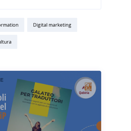
formation
Digital marketing
ultura