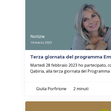
Notizie
14 marzo 2023
Terza giornata del programma Em
Martedì 28 febbraio 2023 ho partecipato, 
Qabiria, alla terza giornata del Programma 
Giulia Porfirione
2 minuti