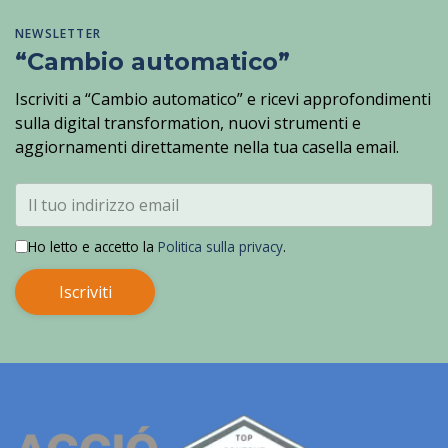
NEWSLETTER
“Cambio automatico”
Iscriviti a “Cambio automatico” e ricevi approfondimenti
sulla digital transformation, nuovi strumenti e
aggiornamenti direttamente nella tua casella email.
Ho letto e accetto la
Politica sulla privacy
.
Iscriviti