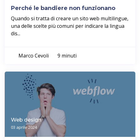
Perché le bandiere non funzionano
Quando si tratta di creare un sito web multilingue,
una delle scelte più comuni per indicare la lingua
dis...
Marco Cevoli
9 minuti
Web design
03 aprile 2024