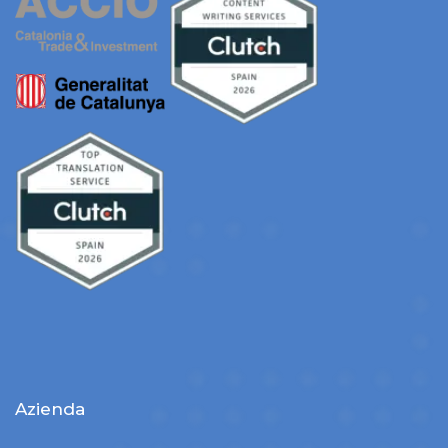
Azienda