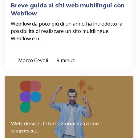
Breve guida ai siti web multilingui con
Webflow
Webflow da poco più di un anno ha introdotto la
possibilità di realizzare un sito multilingue.
Webflow è u...
Marco Cevoli
9 minuti
Web design, Internazionalizzazione
02 agosto 2023