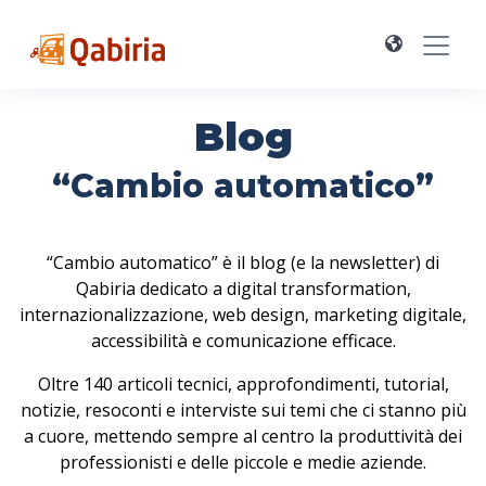
Blog
“Cambio automatico”
“Cambio automatico” è il blog (e la newsletter) di
Qabiria dedicato a digital transformation,
internazionalizzazione, web design, marketing digitale,
accessibilità e comunicazione efficace.
Oltre 140 articoli tecnici, approfondimenti, tutorial,
notizie, resoconti e interviste sui temi che ci stanno più
a cuore, mettendo sempre al centro la produttività dei
professionisti e delle piccole e medie aziende.