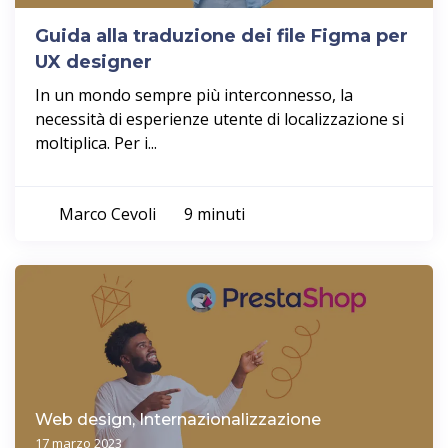
Guida alla traduzione dei file Figma per
UX designer
In un mondo sempre più interconnesso, la
necessità di esperienze utente di localizzazione si
moltiplica. Per i...
Marco Cevoli
9 minuti
Web design, Internazionalizzazione
17 marzo 2023