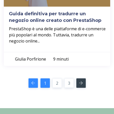
Guida definitiva per tradurre un
negozio online creato con PrestaShop
PrestaShop è una delle piattaforme di e-commerce
più popolari al mondo. Tuttavia, tradurre un
negozio online...
Giulia Porfirione
9 minuti
1
2
3