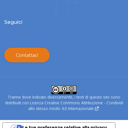
Seguici
Contattaci
Tranne dove indicato diversamente, i testi di questo sito sono
distribuiti con Licenza
Creative Commons Attribuzione - Condividi
allo stesso modo 4.0 Internazionale
.
Le tue preferenze relative alla privacy