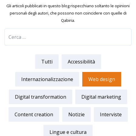
Gli articoli pubblicati in questo blog rispecchiano soltanto le opinioni
personali degli autori, che possono non coincidere con quelle di
Qabiria.
Tutti
Accessibilità
Internazionalizzazione
Web design
Digital transformation
Digital marketing
Content creation
Notizie
Interviste
Lingue e cultura