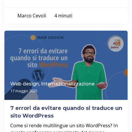
Marco Cevoli
4 minuti
Web design, Internazionalizzazione
17 maggio 2025
7 errori da evitare quando si traduce un
sito WordPress
Come si rende multilingue un sito WordPress? In