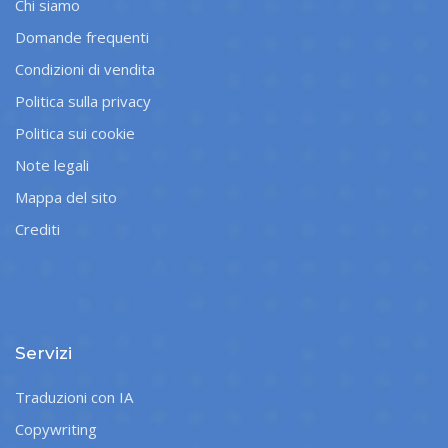
Chi siamo
Domande frequenti
Condizioni di vendita
Politica sulla privacy
Politica sui cookie
Note legali
Mappa del sito
Crediti
Servizi
Traduzioni con IA
Copywriting