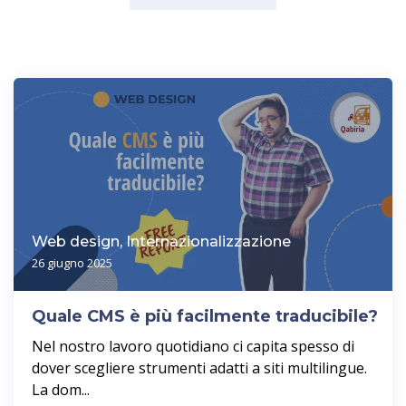
Web design, Internazionalizzazione
26 giugno 2025
Quale CMS è più facilmente traducibile?
Nel nostro lavoro quotidiano ci capita spesso di
dover scegliere strumenti adatti a siti multilingue.
La dom...