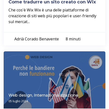
Come tradurre un sito creato con Wix
Che cos'è Wix Wix è una delle piattaforme di
creazione di siti web più popolari e user-friendly
sul mercat...
Adrià Corado Benavente
8 minuti
Web design, Internazionalizzazione
05 luglio 2024