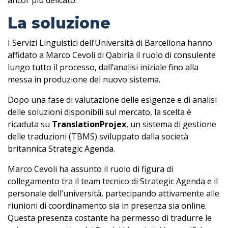
La soluzione
I Servizi Linguistici dell’Università di Barcellona hanno
affidato a Marco Cevoli di Qabiria il ruolo di consulente
lungo tutto il processo, dall’analisi iniziale fino alla
messa in produzione del nuovo sistema.
Dopo una fase di valutazione delle esigenze e di analisi
delle soluzioni disponibili sul mercato, la scelta è
ricaduta su
TranslationProjex
, un sistema di gestione
delle traduzioni (TBMS) sviluppato dalla società
britannica Strategic Agenda.
Marco Cevoli ha assunto il ruolo di figura di
collegamento tra il team tecnico di Strategic Agenda e il
personale dell’università, partecipando attivamente alle
riunioni di coordinamento sia in presenza sia online.
Questa presenza costante ha permesso di tradurre le