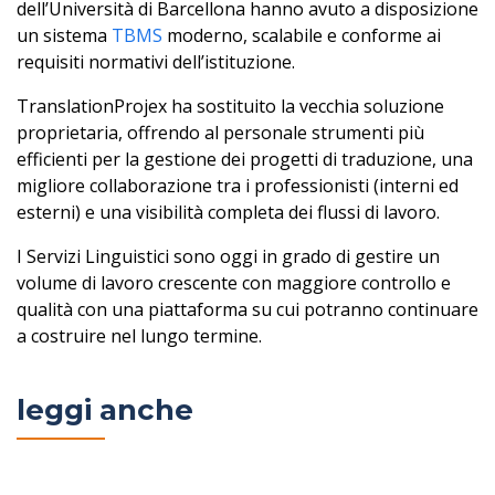
dell’Università di Barcellona hanno avuto a disposizione
un sistema
TBMS
moderno, scalabile e conforme ai
requisiti normativi dell’istituzione.
TranslationProjex ha sostituito la vecchia soluzione
proprietaria, offrendo al personale strumenti più
efficienti per la gestione dei progetti di traduzione, una
migliore collaborazione tra i professionisti (interni ed
esterni) e una visibilità completa dei flussi di lavoro.
I Servizi Linguistici sono oggi in grado di gestire un
volume di lavoro crescente con maggiore controllo e
qualità con una piattaforma su cui potranno continuare
a costruire nel lungo termine.
leggi anche