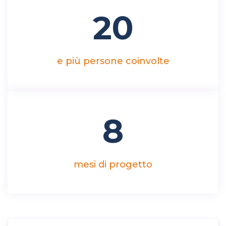
20
e più persone coinvolte
8
mesi di progetto