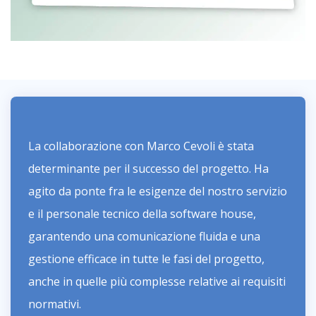
La collaborazione con Marco Cevoli è stata
determinante per il successo del progetto. Ha
agito da ponte fra le esigenze del nostro servizio
e il personale tecnico della software house,
garantendo una comunicazione fluida e una
gestione efficace in tutte le fasi del progetto,
anche in quelle più complesse relative ai requisiti
normativi.