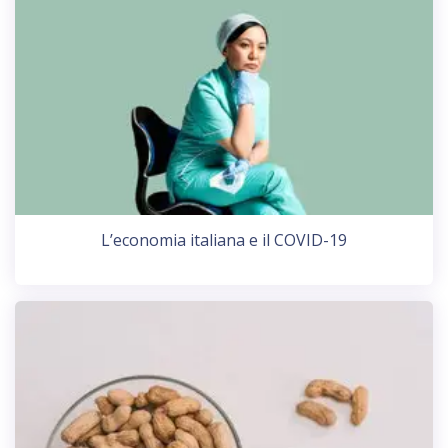
L’economia italiana e il COVID-19