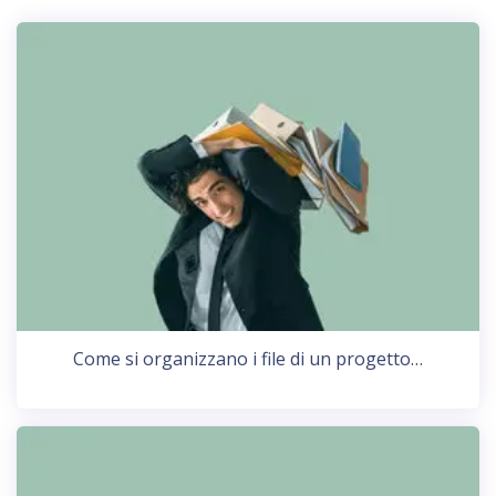
Come si organizzano i file di un progetto…