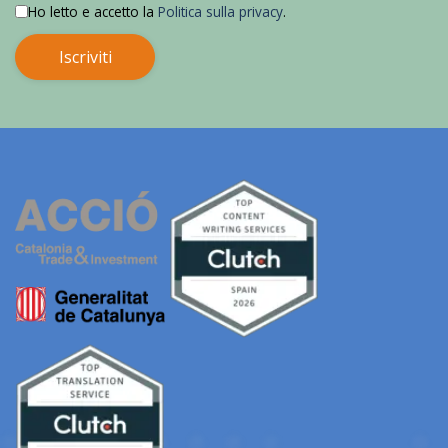
Ho letto e accetto la
Politica sulla privacy
.
Iscriviti