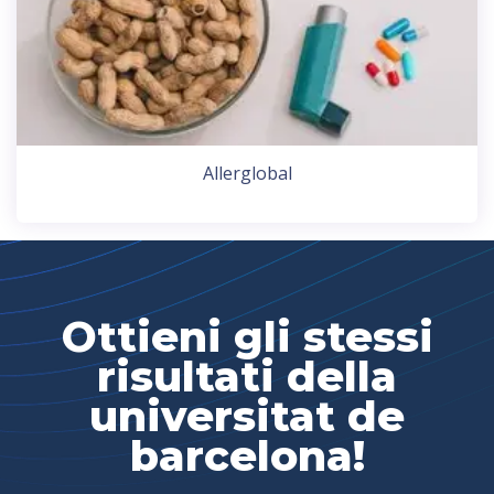
Allerglobal
Ottieni gli stessi
risultati della
universitat de
barcelona!