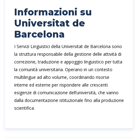
Informazioni su
Universitat de
Barcelona
I Servizi Linguistici della Universitat de Barcelona sono
la struttura responsabile della gestione delle attività di
correzione, traduzione e appoggio linguistico per tutta
la comunità universitaria. Operano in un contesto
multilingue ad alto volume, coordinando risorse
interne ed esterne per rispondere alle crescenti
esigenze di comunicazione dell’università, che vanno
dalla documentazione istituzionale fino alla produzione
scientifica.