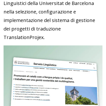
Linguistici della Universitat de Barcelona
nella selezione, configurazione e
implementazione del sistema di gestione
dei progetti di traduzione
TranslationProjex.