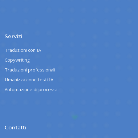
Servizi
Traduzioni con IA
Copywriting
Traduzioni professionali
Umanizzazione testi IA
Automazione di processi
Contatti