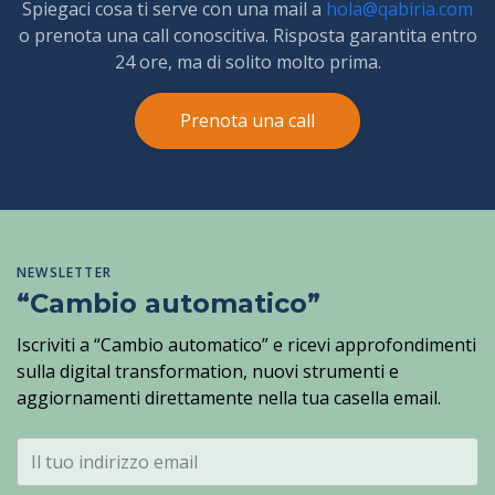
Spiegaci cosa ti serve con una mail a
hola@qabiria.com
o prenota una call conoscitiva. Risposta garantita entro
24 ore, ma di solito molto prima.
Prenota una call
NEWSLETTER
“Cambio automatico”
Iscriviti a “Cambio automatico” e ricevi approfondimenti
sulla digital transformation, nuovi strumenti e
aggiornamenti direttamente nella tua casella email.