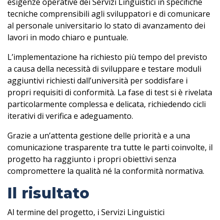
esigenze operative dei Servizi Linguistici in specifiche
tecniche comprensibili agli sviluppatori e di comunicare
al personale universitario lo stato di avanzamento dei
lavori in modo chiaro e puntuale.
L’implementazione ha richiesto più tempo del previsto
a causa della necessità di sviluppare e testare moduli
aggiuntivi richiesti dall’università per soddisfare i
propri requisiti di conformità. La fase di test si è rivelata
particolarmente complessa e delicata, richiedendo cicli
iterativi di verifica e adeguamento.
Grazie a un’attenta gestione delle priorità e a una
comunicazione trasparente tra tutte le parti coinvolte, il
progetto ha raggiunto i propri obiettivi senza
compromettere la qualità né la conformità normativa.
Il risultato
Al termine del progetto, i Servizi Linguistici