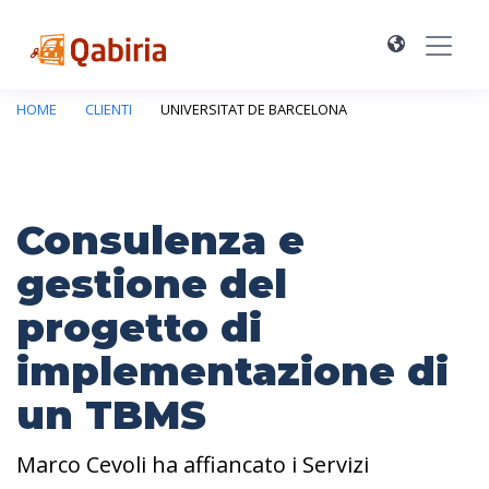
HOME
CLIENTI
UNIVERSITAT DE BARCELONA
Consulenza e
gestione del
progetto di
implementazione di
un TBMS
Marco Cevoli ha affiancato i Servizi