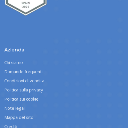
Azienda
Chi siamo
Domande frequenti
Condizioni di vendita
Politica sulla privacy
Politica sui cookie
Note legali
Mappa del sito
Crediti