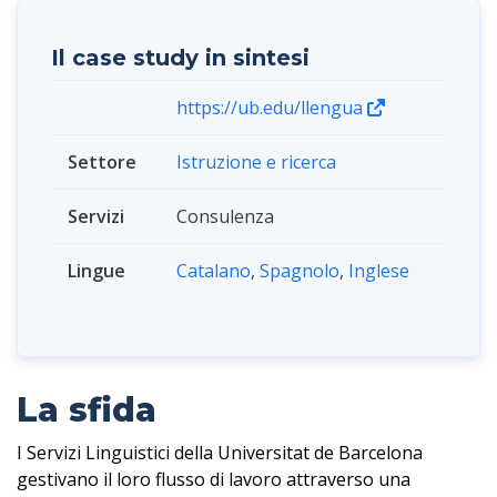
Il case study in sintesi
https://ub.edu/llengua
Settore
Istruzione e ricerca
Servizi
Consulenza
Lingue
Catalano
,
Spagnolo
,
Inglese
La sfida
I Servizi Linguistici della Universitat de Barcelona
gestivano il loro flusso di lavoro attraverso una