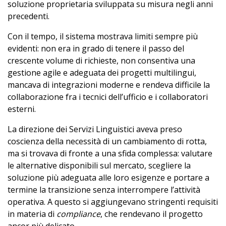
soluzione proprietaria sviluppata su misura negli anni
precedenti.
Con il tempo, il sistema mostrava limiti sempre più
evidenti: non era in grado di tenere il passo del
crescente volume di richieste, non consentiva una
gestione agile e adeguata dei progetti multilingui,
mancava di integrazioni moderne e rendeva difficile la
collaborazione fra i tecnici dell’ufficio e i collaboratori
esterni.
La direzione dei Servizi Linguistici aveva preso
coscienza della necessità di un cambiamento di rotta,
ma si trovava di fronte a una sfida complessa: valutare
le alternative disponibili sul mercato, scegliere la
soluzione più adeguata alle loro esigenze e portare a
termine la transizione senza interrompere l’attività
operativa. A questo si aggiungevano stringenti requisiti
in materia di
compliance
, che rendevano il progetto
ancor più delicato.