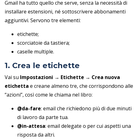
Gmail ha tutto quello che serve, senza la necessità di
installare estensioni, né sottoscrivere abbonamenti
aggiuntivi. Servono tre elementi:
etichette;
scorciatoie da tastiera;
caselle multiple.
1. Crea le etichette
Vai su
Impostazioni → Etichette → Crea nuova
etichetta
e creane almeno tre, che corrispondono alle
“azioni”, così come le chiama nel libro:
@da-fare
: email che richiedono più di due minuti
di lavoro da parte tua.
@in-attesa
: email delegate o per cui aspetti una
risposta da altri.