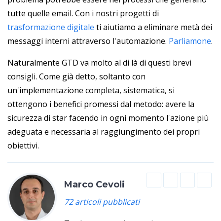
tutte quelle email. Con i nostri progetti di
trasformazione digitale
ti aiutiamo a eliminare metà dei
messaggi interni attraverso l'automazione.
Parliamone
.
Naturalmente GTD va molto al di là di questi brevi
consigli. Come già detto, soltanto con
un'implementazione completa, sistematica, si
ottengono i benefici promessi dal metodo: avere la
sicurezza di star facendo in ogni momento l'azione più
adeguata e necessaria al raggiungimento dei propri
obiettivi.
Marco Cevoli
72 articoli pubblicati