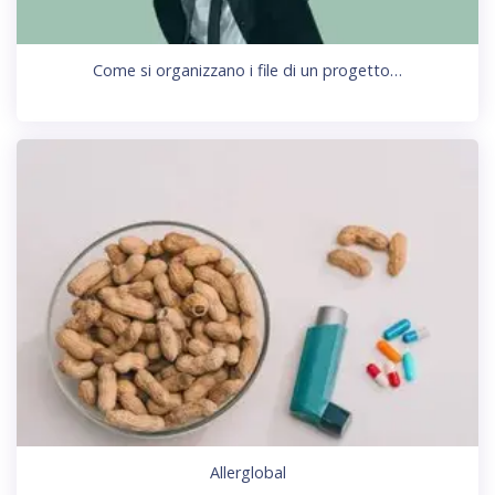
Come si organizzano i file di un progetto…
Allerglobal