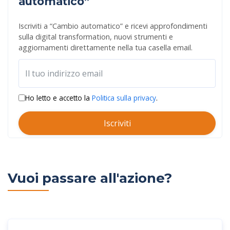
automatico”
Iscriviti a “Cambio automatico” e ricevi approfondimenti
sulla digital transformation, nuovi strumenti e
aggiornamenti direttamente nella tua casella email.
Ho letto e accetto la
Politica sulla privacy
.
Iscriviti
Vuoi passare all'azione?