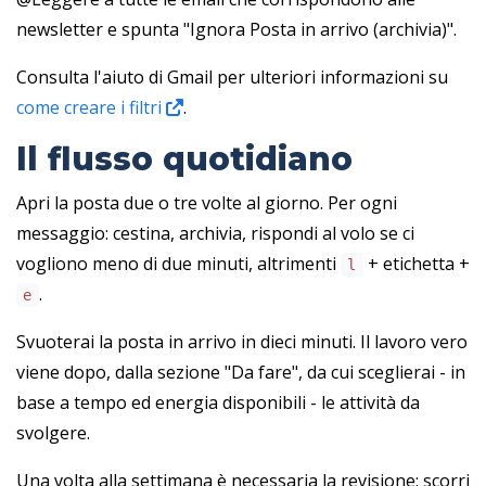
newsletter e spunta "Ignora Posta in arrivo (archivia)".
Consulta l'aiuto di Gmail per ulteriori informazioni su
come creare i filtri
.
Il flusso quotidiano
Apri la posta due o tre volte al giorno. Per ogni
messaggio: cestina, archivia, rispondi al volo se ci
vogliono meno di due minuti, altrimenti
+ etichetta +
l
.
e
Svuoterai la posta in arrivo in dieci minuti. Il lavoro vero
viene dopo, dalla sezione "Da fare", da cui sceglierai - in
base a tempo ed energia disponibili - le attività da
svolgere.
Una volta alla settimana è necessaria la revisione: scorri