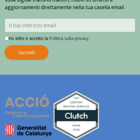
aggiornamenti direttamente nella tua casella email.
Ho letto e accetto la
Politica sulla privacy
.
Iscriviti