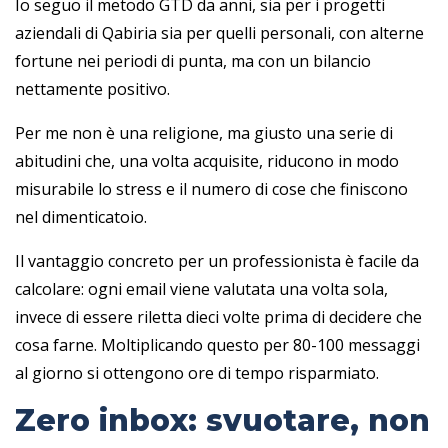
Io seguo il metodo GTD da anni, sia per i progetti
aziendali di Qabiria sia per quelli personali, con alterne
fortune nei periodi di punta, ma con un bilancio
nettamente positivo.
Per me non è una religione, ma giusto una serie di
abitudini che, una volta acquisite, riducono in modo
misurabile lo stress e il numero di cose che finiscono
nel dimenticatoio.
Il vantaggio concreto per un professionista è facile da
calcolare: ogni email viene valutata una volta sola,
invece di essere riletta dieci volte prima di decidere che
cosa farne. Moltiplicando questo per 80-100 messaggi
al giorno si ottengono ore di tempo risparmiato.
Zero inbox: svuotare, non