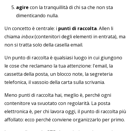
agire
con la tranquillità di chi sa che non sta
dimenticando nulla.
Un concetto è centrale: i
punti di raccolta
. Allen li
chiama
inbox
(contenitori degli elementi in entrata), ma
non si tratta solo della casella email.
Un punto di raccolta è qualsiasi luogo in cui giungono
le cose che reclamano la tua attenzione: l'email, la
cassetta della posta, un blocco note, la segreteria
telefonica, il vassoio della carta sulla scrivania.
Meno punti di raccolta hai, meglio è, perché ogni
contenitore va svuotato con regolarità. La posta
elettronica è, per chi lavora oggi, il punto di raccolta più
affollato: ecco perché conviene organizzarlo per primo.