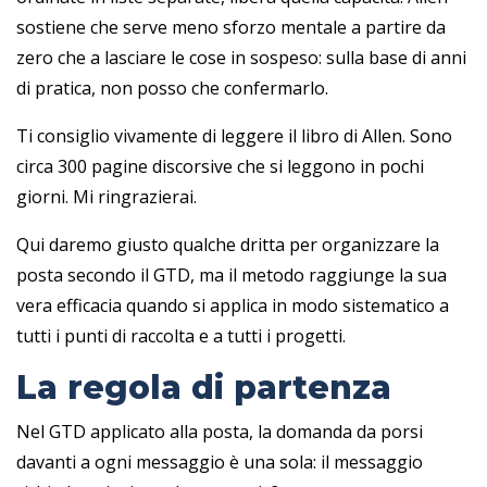
sostiene che serve meno sforzo mentale a partire da
zero che a lasciare le cose in sospeso: sulla base di anni
di pratica, non posso che confermarlo.
Ti consiglio vivamente di leggere il libro di Allen. Sono
circa 300 pagine discorsive che si leggono in pochi
giorni. Mi ringrazierai.
Qui daremo giusto qualche dritta per organizzare la
posta secondo il GTD, ma il metodo raggiunge la sua
vera efficacia quando si applica in modo sistematico a
tutti i punti di raccolta e a tutti i progetti.
La regola di partenza
Nel GTD applicato alla posta, la domanda da porsi
davanti a ogni messaggio è una sola: il messaggio