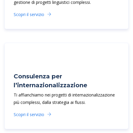
gestione di progetti linguistici complessi.
Scopri il servizio
Consulenza per
l’internazionalizzazione
Ti affianchiamo nei progetti di internazionalizzazione
più complessi, dalla strategia ai flussi.
Scopri il servizio