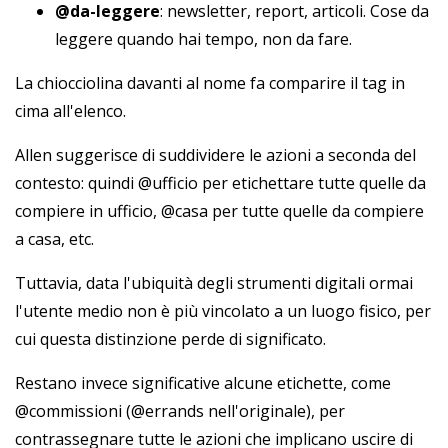
@da-leggere
: newsletter, report, articoli. Cose da
leggere quando hai tempo, non da fare.
La chiocciolina davanti al nome fa comparire il tag in
cima all'elenco.
Allen suggerisce di suddividere le azioni a seconda del
contesto: quindi @ufficio per etichettare tutte quelle da
compiere in ufficio, @casa per tutte quelle da compiere
a casa, etc.
Tuttavia, data l'ubiquità degli strumenti digitali ormai
l'utente medio non è più vincolato a un luogo fisico, per
cui questa distinzione perde di significato.
Restano invece significative alcune etichette, come
@commissioni (@errands nell'originale), per
contrassegnare tutte le azioni che implicano uscire di