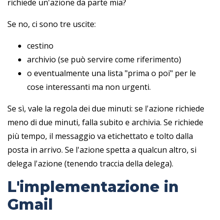
richiede un'azione da parte mia?
Se no, ci sono tre uscite:
cestino
archivio (se può servire come riferimento)
o eventualmente una lista "prima o poi" per le
cose interessanti ma non urgenti.
Se sì, vale la regola dei due minuti: se l'azione richiede
meno di due minuti, falla subito e archivia. Se richiede
più tempo, il messaggio va etichettato e tolto dalla
posta in arrivo. Se l'azione spetta a qualcun altro, si
delega l'azione (tenendo traccia della delega).
L'implementazione in
Gmail