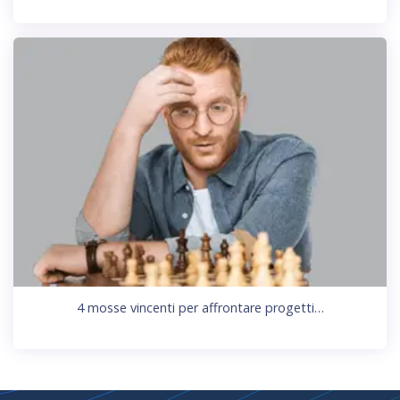
4 mosse vincenti per affrontare progetti…