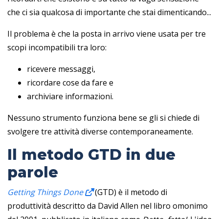
che ci sia qualcosa di importante che stai dimenticando...
Il problema è che la posta in arrivo viene usata per tre
scopi incompatibili tra loro:
ricevere messaggi,
ricordare cose da fare e
archiviare informazioni.
Nessuno strumento funziona bene se gli si chiede di
svolgere tre attività diverse contemporaneamente.
Il metodo GTD in due
parole
Getting Things Done
(GTD) è il metodo di
produttività descritto da David Allen nel libro omonimo