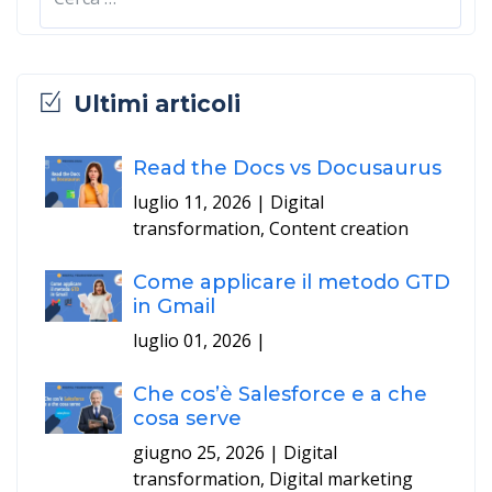
Ultimi articoli
Read the Docs vs Docusaurus
luglio 11, 2026
| Digital
transformation, Content creation
Come applicare il metodo GTD
in Gmail
luglio 01, 2026
|
Che cos’è Salesforce e a che
cosa serve
giugno 25, 2026
| Digital
transformation, Digital marketing