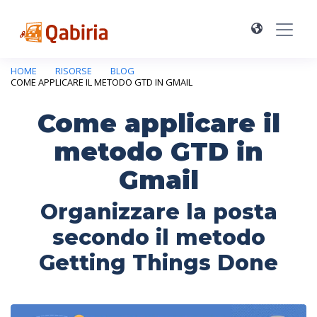
HOME
RISORSE
BLOG
COME APPLICARE IL METODO GTD IN GMAIL
Come applicare il
metodo GTD in
Gmail
Organizzare la posta
secondo il metodo
Getting Things Done