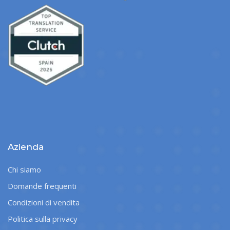
Azienda
Chi siamo
Domande frequenti
Condizioni di vendita
Politica sulla privacy