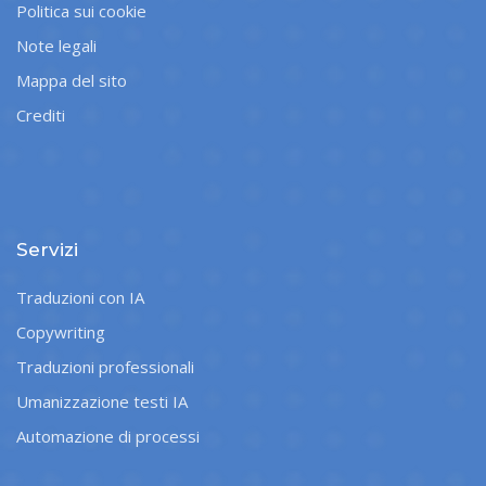
Politica sui cookie
Note legali
Mappa del sito
Crediti
Servizi
Traduzioni con IA
Copywriting
Traduzioni professionali
Umanizzazione testi IA
Automazione di processi