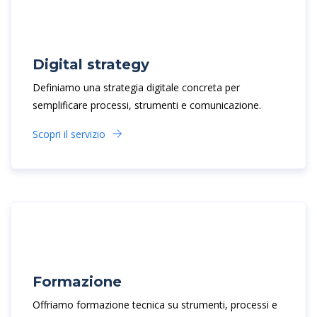
Digital strategy
Definiamo una strategia digitale concreta per
semplificare processi, strumenti e comunicazione.
Scopri il servizio
Formazione
Offriamo formazione tecnica su strumenti, processi e