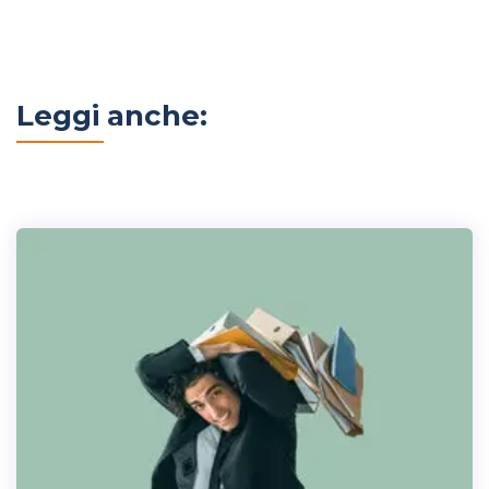
Leggi anche: