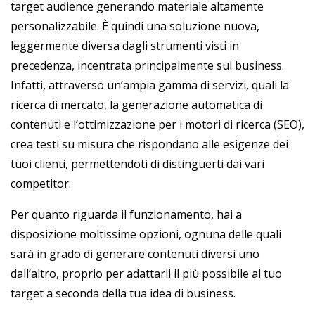
target audience generando materiale altamente
personalizzabile. È quindi una soluzione nuova,
leggermente diversa dagli strumenti visti in
precedenza, incentrata principalmente sul business.
Infatti, attraverso un’ampia gamma di servizi, quali la
ricerca di mercato, la generazione automatica di
contenuti e l’ottimizzazione per i motori di ricerca (SEO),
crea testi su misura che rispondano alle esigenze dei
tuoi clienti, permettendoti di distinguerti dai vari
competitor.
Per quanto riguarda il funzionamento, hai a
disposizione moltissime opzioni, ognuna delle quali
sarà in grado di generare contenuti diversi uno
dall’altro, proprio per adattarli il più possibile al tuo
target a seconda della tua idea di business.