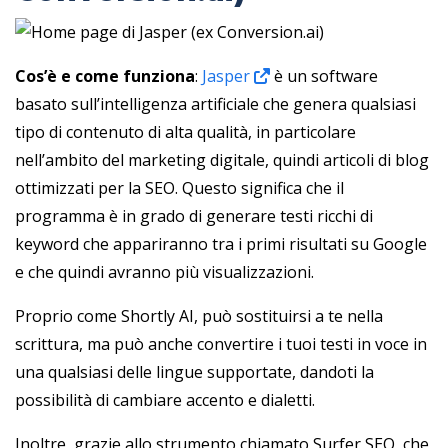
Cos’è e come funziona
:
Jasper
è un software
basato sull’intelligenza artificiale che genera qualsiasi
tipo di contenuto di alta qualità, in particolare
nell’ambito del marketing digitale, quindi articoli di blog
ottimizzati per la SEO. Questo significa che il
programma è in grado di generare testi ricchi di
keyword che appariranno tra i primi risultati su Google
e che quindi avranno più visualizzazioni.
Proprio come Shortly AI, può sostituirsi a te nella
scrittura, ma può anche convertire i tuoi testi in voce in
una qualsiasi delle lingue supportate, dandoti la
possibilità di cambiare accento e dialetti.
Inoltre, grazie allo strumento chiamato Surfer SEO, che