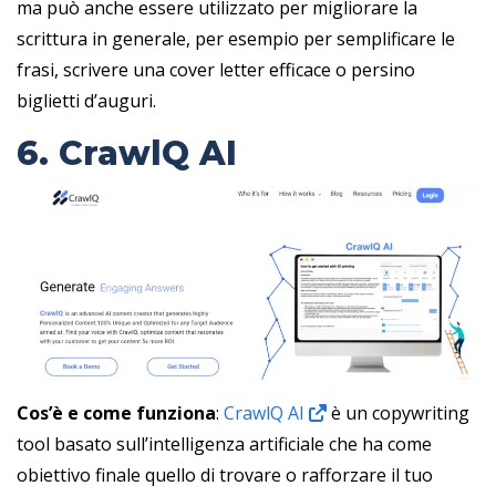
ma può anche essere utilizzato per migliorare la
scrittura in generale, per esempio per semplificare le
frasi, scrivere una cover letter efficace o persino
biglietti d’auguri.
6. CrawlQ AI
Cos’è e come funziona
:
CrawlQ AI
è un copywriting
tool basato sull’intelligenza artificiale che ha come
obiettivo finale quello di trovare o rafforzare il tuo