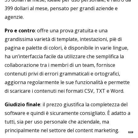
399 dollari al mese, pensato per grandi aziende e
agenzie.
Pro e contro
: offre una prova gratuita e una
grandissima varietà di template, intestazioni, piè di
pagina e palette di colori, è disponibile in varie lingue,
ha un’interfaccia facile da utilizzare che semplifica la
collaborazione tra i membri di un team, fornisce
contenuti privi di errori grammaticali e ortografici,
aggiorna regolarmente le sue funzionalità e permette
di scaricare i contenuti nei formati CSV, TXT e Word.
Giudizio finale
: il prezzo giustifica la completezza del
software e quindi è sicuramente consigliato. È adatto a
tutti, sia per uso personale che aziendale, ma
principalmente nel settore del content marketing.