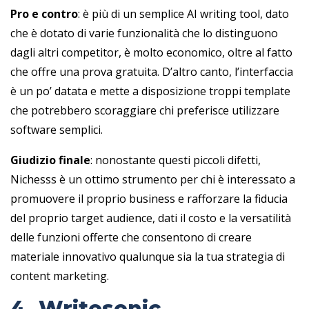
Pro e contro
: è più di un semplice AI writing tool, dato
che è dotato di varie funzionalità che lo distinguono
dagli altri competitor, è molto economico, oltre al fatto
che offre una prova gratuita. D’altro canto, l’interfaccia
è un po’ datata e mette a disposizione troppi template
che potrebbero scoraggiare chi preferisce utilizzare
software semplici.
Giudizio finale
: nonostante questi piccoli difetti,
Nichesss è un ottimo strumento per chi è interessato a
promuovere il proprio business e rafforzare la fiducia
del proprio target audience, dati il costo e la versatilità
delle funzioni offerte che consentono di creare
materiale innovativo qualunque sia la tua strategia di
content marketing.
4. Writesonic