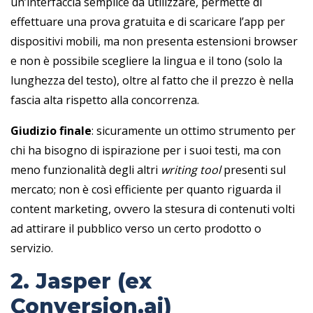
un’interfaccia semplice da utilizzare, permette di
effettuare una prova gratuita e di scaricare l’app per
dispositivi mobili, ma non presenta estensioni browser
e non è possibile scegliere la lingua e il tono (solo la
lunghezza del testo), oltre al fatto che il prezzo è nella
fascia alta rispetto alla concorrenza.
Giudizio finale
: sicuramente un ottimo strumento per
chi ha bisogno di ispirazione per i suoi testi, ma con
meno funzionalità degli altri
writing tool
presenti sul
mercato; non è così efficiente per quanto riguarda il
content marketing, ovvero la stesura di contenuti volti
ad attirare il pubblico verso un certo prodotto o
servizio.
2. Jasper (ex
Conversion.ai)