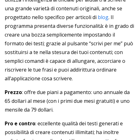
una grande varietà di contenuti originali, anche se
progettato nello specifico per articoli di
blog
. Il
programma presenta diverse funzionalità: è in grado di
creare una bozza semplicemente impostando il
formato dei testi; grazie al pulsante “scrivi per me” può
sostituirsi a te nella stesura dei tuoi contenuti; con
semplici comandi è capace di allungare, accorciare o
riscrivere le tue frasi e puoi addirittura ordinare
all’applicazione cosa scrivere.
Prezzo
: offre due piani a pagamento: uno annuale da
65 dollari al mese (con i primi due mesi gratuiti) e uno
mensile da 79 dollari.
Pro e contro
: eccellente qualità dei testi generati e
possibilità di creare contenuti illimitati; ha inoltre