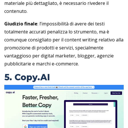
materiale più dettagliato, è necessario rivedere il
contenuto.
Giudizio finale
: l’impossibilità di avere dei testi
totalmente accurati penalizza lo strumento, ma è
comunque consigliato per il content writing relativo alla
promozione di prodotti e servizi, specialmente
vantaggioso per digital marketer, blogger, agenzie
pubblicitarie e marchi e-commerce.
5. Copy.AI