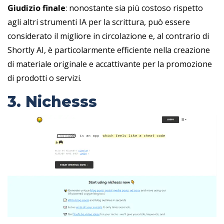
Giudizio finale
: nonostante sia più costoso rispetto
agli altri strumenti IA per la scrittura, può essere
considerato il migliore in circolazione e, al contrario di
Shortly AI, è particolarmente efficiente nella creazione
di materiale originale e accattivante per la promozione
di prodotti o servizi.
3. Nichesss