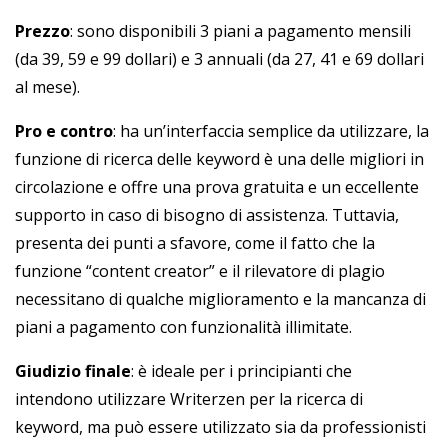
Prezzo
: sono disponibili 3 piani a pagamento mensili
(da 39, 59 e 99 dollari) e 3 annuali (da 27, 41 e 69 dollari
al mese).
Pro e contro
: ha un’interfaccia semplice da utilizzare, la
funzione di ricerca delle keyword è una delle migliori in
circolazione e offre una prova gratuita e un eccellente
supporto in caso di bisogno di assistenza. Tuttavia,
presenta dei punti a sfavore, come il fatto che la
funzione “content creator” e il rilevatore di plagio
necessitano di qualche miglioramento e la mancanza di
piani a pagamento con funzionalità illimitate.
Giudizio finale
: è ideale per i principianti che
intendono utilizzare Writerzen per la ricerca di
keyword, ma può essere utilizzato sia da professionisti