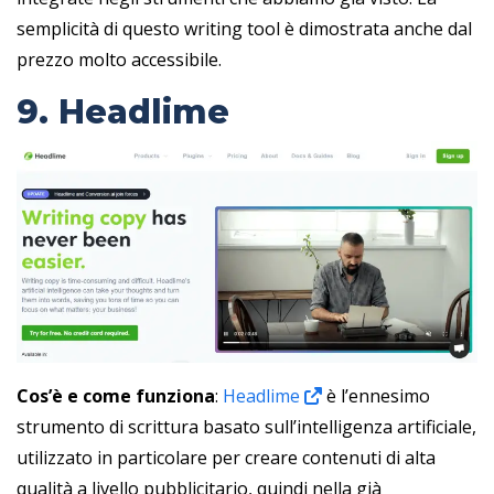
semplicità di questo writing tool è dimostrata anche dal
prezzo molto accessibile.
9. Headlime
Cos’è e come funziona
:
Headlime
è l’ennesimo
strumento di scrittura basato sull’intelligenza artificiale,
utilizzato in particolare per creare contenuti di alta
qualità a livello pubblicitario, quindi nella già