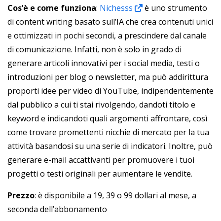
Cos’è e come funziona
:
Nichesss
è uno strumento
di content writing basato sull’IA che crea contenuti unici
e ottimizzati in pochi secondi, a prescindere dal canale
di comunicazione. Infatti, non è solo in grado di
generare articoli innovativi per i social media, testi o
introduzioni per blog o newsletter, ma può addirittura
proporti idee per video di YouTube, indipendentemente
dal pubblico a cui ti stai rivolgendo, dandoti titolo e
keyword e indicandoti quali argomenti affrontare, così
come trovare promettenti nicchie di mercato per la tua
attività basandosi su una serie di indicatori. Inoltre, può
generare e-mail accattivanti per promuovere i tuoi
progetti o testi originali per aumentare le vendite.
Prezzo
: è disponibile a 19, 39 o 99 dollari al mese, a
seconda dell’abbonamento