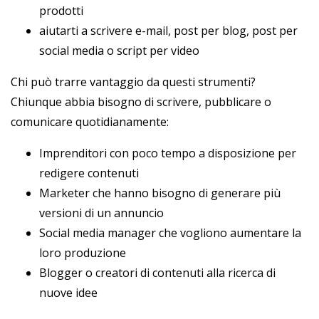
prodotti
aiutarti a scrivere e-mail, post per blog, post per
social media o script per video
Chi può trarre vantaggio da questi strumenti?
Chiunque abbia bisogno di scrivere, pubblicare o
comunicare quotidianamente:
Imprenditori con poco tempo a disposizione per
redigere contenuti
Marketer che hanno bisogno di generare più
versioni di un annuncio
Social media manager che vogliono aumentare la
loro produzione
Blogger o creatori di contenuti alla ricerca di
nuove idee