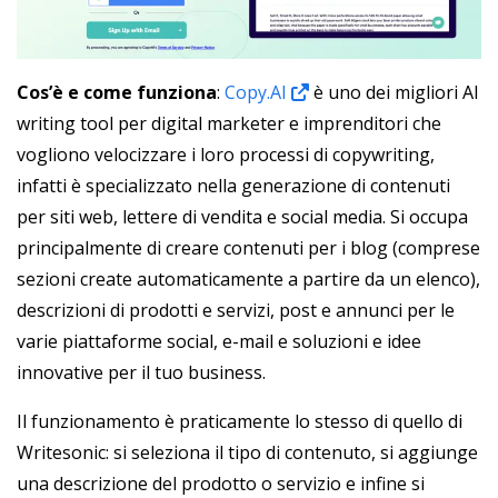
Cos’è e come funziona
:
Copy.AI
è uno dei migliori AI
writing tool per digital marketer e imprenditori che
vogliono velocizzare i loro processi di copywriting,
infatti è specializzato nella generazione di contenuti
per siti web, lettere di vendita e social media. Si occupa
principalmente di creare contenuti per i blog (comprese
sezioni create automaticamente a partire da un elenco),
descrizioni di prodotti e servizi, post e annunci per le
varie piattaforme social, e-mail e soluzioni e idee
innovative per il tuo business.
Il funzionamento è praticamente lo stesso di quello di
Writesonic: si seleziona il tipo di contenuto, si aggiunge
una descrizione del prodotto o servizio e infine si