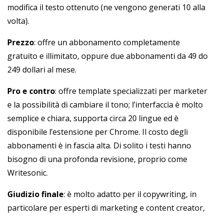
modifica il testo ottenuto (ne vengono generati 10 alla
volta).
Prezzo
: offre un abbonamento completamente
gratuito e illimitato, oppure due abbonamenti da 49 do
249 dollari al mese.
Pro e contro
: offre template specializzati per marketer
e la possibilità di cambiare il tono; l’interfaccia è molto
semplice e chiara, supporta circa 20 lingue ed è
disponibile l’estensione per Chrome. Il costo degli
abbonamenti è in fascia alta. Di solito i testi hanno
bisogno di una profonda revisione, proprio come
Writesonic.
Giudizio finale
: è molto adatto per il copywriting, in
particolare per esperti di marketing e content creator,