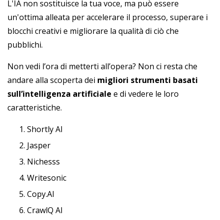
L'IA non sostituisce la tua voce, ma può essere
un'ottima alleata per accelerare il processo, superare i
blocchi creativi e migliorare la qualità di ciò che
pubblichi.
Non vedi l’ora di metterti all’opera? Non ci resta che
andare alla scoperta dei
migliori strumenti basati
sull’intelligenza artificiale
e di vedere le loro
caratteristiche.
Shortly AI
Jasper
Nichesss
Writesonic
Copy.AI
CrawlQ AI