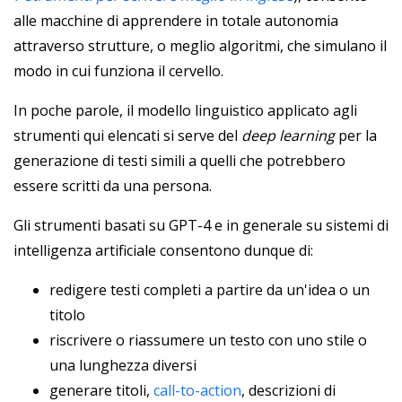
alle macchine di apprendere in totale autonomia
attraverso strutture, o meglio algoritmi, che simulano il
modo in cui funziona il cervello.
In poche parole, il modello linguistico applicato agli
strumenti qui elencati si serve del
deep learning
per la
generazione di testi simili a quelli che potrebbero
essere scritti da una persona.
Gli strumenti basati su GPT-4 e in generale su sistemi di
intelligenza artificiale consentono dunque di:
redigere testi completi a partire da un'idea o un
titolo
riscrivere o riassumere un testo con uno stile o
una lunghezza diversi
generare titoli,
call-to-action
, descrizioni di