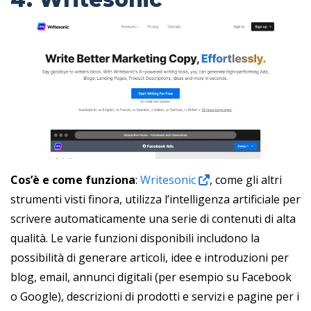
Cos’è e come funziona
:
Writesonic
, come gli altri
strumenti visti finora, utilizza l’intelligenza artificiale per
scrivere automaticamente una serie di contenuti di alta
qualità. Le varie funzioni disponibili includono la
possibilità di generare articoli, idee e introduzioni per
blog, email, annunci digitali (per esempio su Facebook
o Google), descrizioni di prodotti e servizi e pagine per i