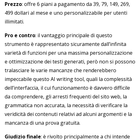
Prezzo
: offre 6 piani a pagamento da 39, 79, 149, 269,
499 dollari al mese e uno personalizzabile per utenti
illimitati.
Pro e contro
: il vantaggio principale di questo
strumento è rappresentato sicuramente dall’infinita
varietà di funzioni per una massima personalizzazione
e ottimizzazione dei testi generati, però non si possono
tralasciare le varie mancanze che renderebbero
impeccabile questo AI writing tool, quali la complessità
dell’interfaccia, il cui funzionamento è davvero difficile
da comprendere, gli arresti frequenti del sito web, la
grammatica non accurata, la necessità di verificare la
veridicità dei contenuti relativi ad alcuni argomenti e la
mancanza di una prova gratuita.
Giudizio finale
: è rivolto principalmente a chi intende