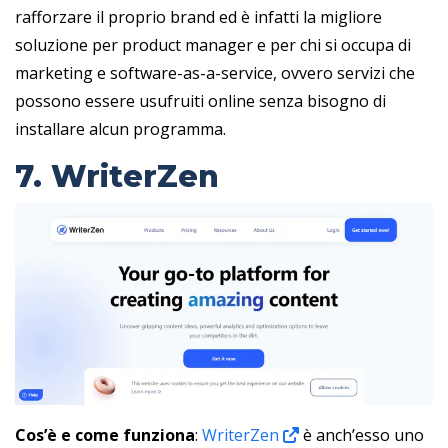
rafforzare il proprio brand ed è infatti la migliore
soluzione per product manager e per chi si occupa di
marketing e software-as-a-service, ovvero servizi che
possono essere usufruiti online senza bisogno di
installare alcun programma.
7. WriterZen
Cos’è e come funziona
:
WriterZen
è anch’esso uno