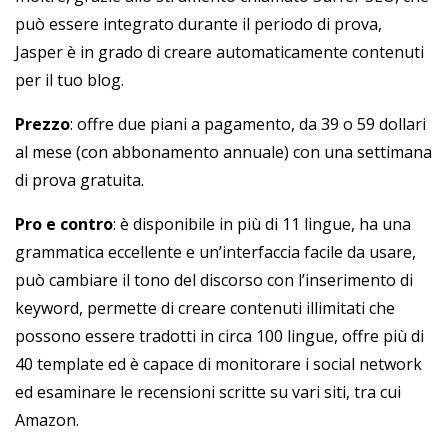
può essere integrato durante il periodo di prova,
Jasper è in grado di creare automaticamente contenuti
per il tuo blog.
Prezzo
: offre due piani a pagamento, da 39 o 59 dollari
al mese (con abbonamento annuale) con una settimana
di prova gratuita.
Pro e contro
: è disponibile in più di 11 lingue, ha una
grammatica eccellente e un’interfaccia facile da usare,
può cambiare il tono del discorso con l’inserimento di
keyword, permette di creare contenuti illimitati che
possono essere tradotti in circa 100 lingue, offre più di
40 template ed è capace di monitorare i social network
ed esaminare le recensioni scritte su vari siti, tra cui
Amazon.