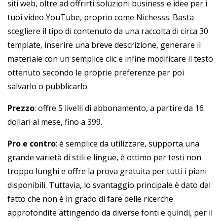
siti web, oltre ad offrirti soluzioni business e idee per i
tuoi video YouTube, proprio come Nichesss. Basta
scegliere il tipo di contenuto da una raccolta di circa 30
template, inserire una breve descrizione, generare il
materiale con un semplice clic e infine modificare il testo
ottenuto secondo le proprie preferenze per poi
salvarlo o pubblicarlo.
Prezzo
: offre 5 livelli di abbonamento, a partire da 16
dollari al mese, fino a 399.
Pro e contro
: è semplice da utilizzare, supporta una
grande varietà di stili e lingue, è ottimo per testi non
troppo lunghi e offre la prova gratuita per tutti i piani
disponibili. Tuttavia, lo svantaggio principale è dato dal
fatto che non è in grado di fare delle ricerche
approfondite attingendo da diverse fonti e quindi, per il