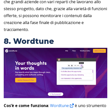
che grandi aziende con vari reparti che lavorano allo
stesso progetto, dato che, grazie alla varietà di funzioni
offerte, si possono monitorare i contenuti dalla
creazione alla fase finale di pubblicazione e
tracciamento.
8. Wordtune
Cos’è e come funziona
:
Wordtune
è uno strumento